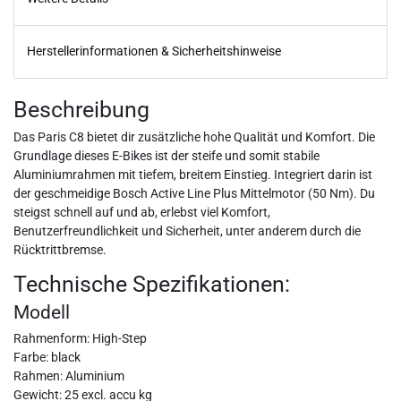
Herstellerinformationen & Sicherheitshinweise
Beschreibung
Das Paris C8 bietet dir zusätzliche hohe Qualität und Komfort. Die
Grundlage dieses E-Bikes ist der steife und somit stabile
Aluminiumrahmen mit tiefem, breitem Einstieg. Integriert darin ist
der geschmeidige Bosch Active Line Plus Mittelmotor (50 Nm). Du
steigst schnell auf und ab, erlebst viel Komfort,
Benutzerfreundlichkeit und Sicherheit, unter anderem durch die
Rücktrittbremse.
Technische Spezifikationen:
Modell
Rahmenform: High-Step
Farbe: black
Rahmen: Aluminium
Gewicht: 25 excl. accu kg