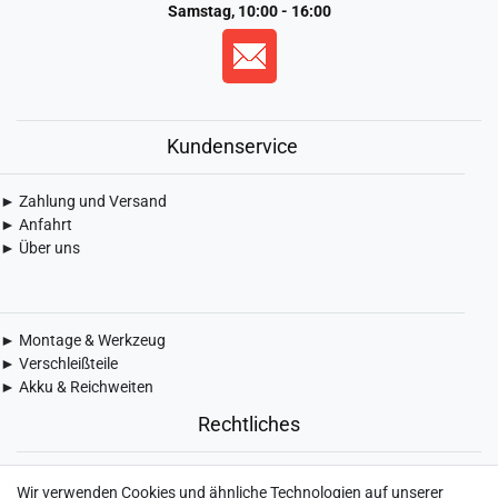
Samstag, 10:00 - 16:00
Kundenservice
► Zahlung und Versand
► Anfahrt
► Über uns
► Montage & Werkzeug
► Verschleißteile
► Akku & Reichweiten
Rechtliches
► Widerrufsbelehrung & Widerrufsformular
Wir verwenden Cookies und ähnliche Technologien auf unserer