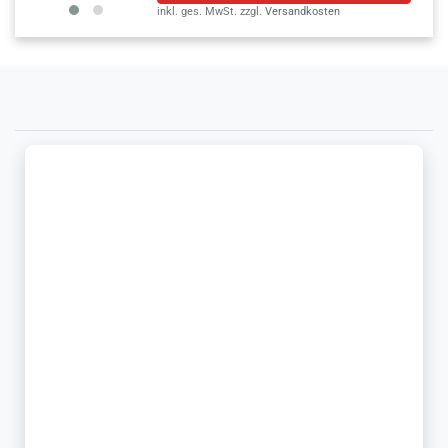
inkl. ges. MwSt.
zzgl.
Versandkosten