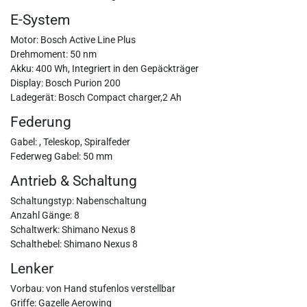
E-System
Motor: Bosch Active Line Plus
Drehmoment: 50 nm
Akku: 400 Wh, Integriert in den Gepäckträger
Display: Bosch Purion 200
Ladegerät: Bosch Compact charger,2 Ah
Federung
Gabel: , Teleskop, Spiralfeder
Federweg Gabel: 50 mm
Antrieb & Schaltung
Schaltungstyp: Nabenschaltung
Anzahl Gänge: 8
Schaltwerk: Shimano Nexus 8
Schalthebel: Shimano Nexus 8
Lenker
Vorbau: von Hand stufenlos verstellbar
Griffe: Gazelle Aerowing