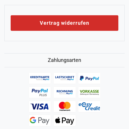
Vertrag widerrufen
Zahlungsarten