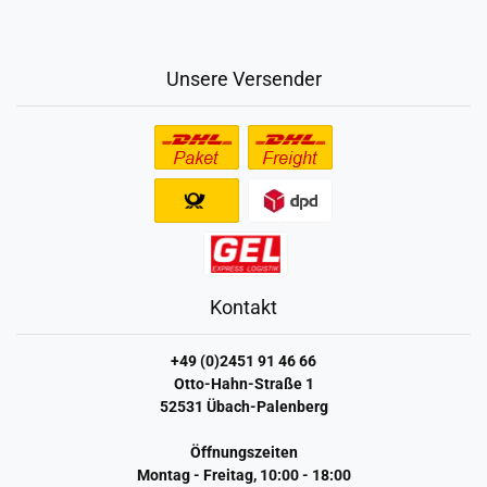
Unsere Versender
Kontakt
+49 (0)2451 91 46 66
Otto-Hahn-Straße 1
52531 Übach-Palenberg
Öffnungszeiten
Montag - Freitag, 10:00 - 18:00