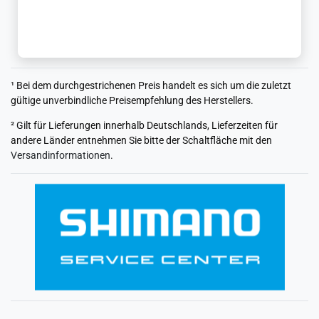
¹ Bei dem durchgestrichenen Preis handelt es sich um die zuletzt
gültige unverbindliche Preisempfehlung des Herstellers.
² Gilt für Lieferungen innerhalb Deutschlands, Lieferzeiten für
andere Länder entnehmen Sie bitte der Schaltfläche mit den
Versandinformationen
.