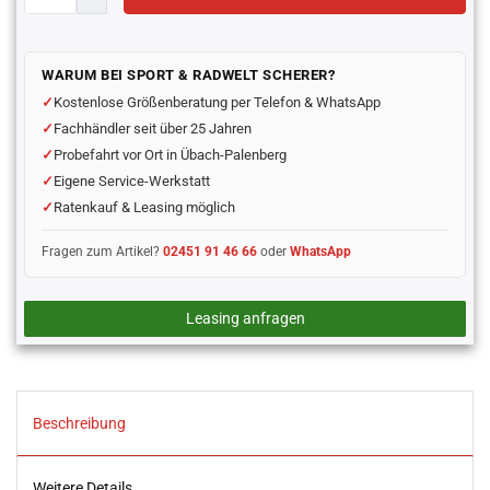
WARUM BEI SPORT & RADWELT SCHERER?
Kostenlose Größenberatung per Telefon & WhatsApp
Fachhändler seit über 25 Jahren
Probefahrt vor Ort in Übach-Palenberg
Eigene Service-Werkstatt
Ratenkauf & Leasing möglich
Fragen zum Artikel?
02451 91 46 66
oder
WhatsApp
Leasing anfragen
Beschreibung
Weitere Details