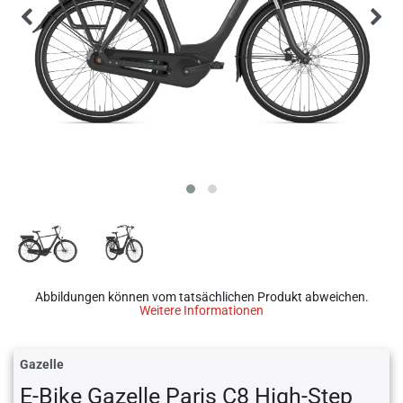
Abbildungen können vom tatsächlichen Produkt abweichen.
Weitere Informationen
Gazelle
E-Bike Gazelle Paris C8 High-Step