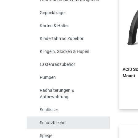
Gepäckträger
Karten & Halter
Kinderfahrrad Zubehör
Klingeln, Glocken & Hupen
Lastenradzubehör
ACID Sc
Mount
Pumpen
Radhalterungen &
Aufbewahrung
Schlösser
Schutzbleche
Spiegel