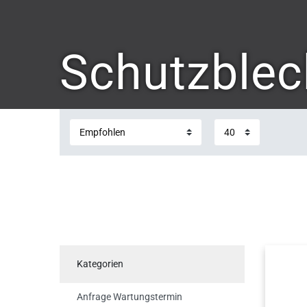
Schutzblec
Kategorien
Anfrage Wartungstermin