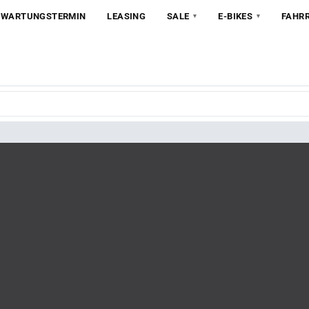
 WARTUNGSTERMIN
LEASING
SALE
E-BIKES
FAHR