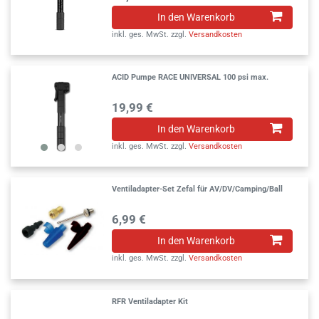
In den Warenkorb
inkl. ges. MwSt.
zzgl.
Versandkosten
ACID Pumpe RACE UNIVERSAL 100 psi max.
19,99 €
In den Warenkorb
inkl. ges. MwSt.
zzgl.
Versandkosten
Ventiladapter-Set Zefal für AV/DV/Camping/Ball
6,99 €
In den Warenkorb
inkl. ges. MwSt.
zzgl.
Versandkosten
RFR Ventiladapter Kit