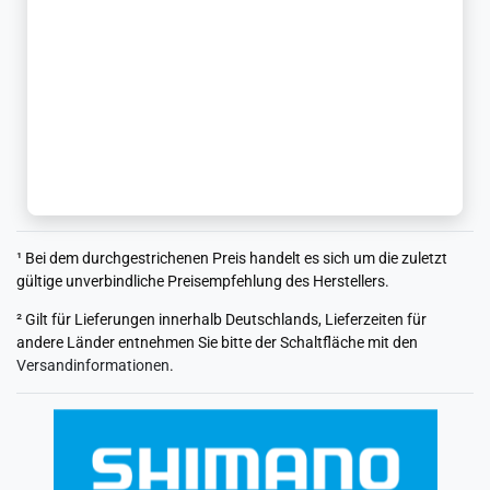
¹ Bei dem durchgestrichenen Preis handelt es sich um die zuletzt
gültige unverbindliche Preisempfehlung des Herstellers.
² Gilt für Lieferungen innerhalb Deutschlands, Lieferzeiten für
andere Länder entnehmen Sie bitte der Schaltfläche mit den
Versandinformationen
.