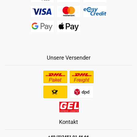
Unsere Versender
Kontakt