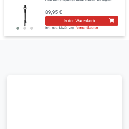
89,95 €
In den Warenkorb
inkl. ges. MwSt.
zzgl.
Versandkosten