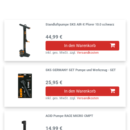
Standluftpumpe SKS AIR-X Plorer 10.0 schwarz
44,99 €
In den Warenkorb
inkl. ges. MwSt.
zzgl.
Versandkosten
SKS GERMANY SET Pumpe und Werkzeug - SET
25,95 €
In den Warenkorb
inkl. ges. MwSt.
zzgl.
Versandkosten
ACID Pumpe RACE MICRO CMPT
14,99 €