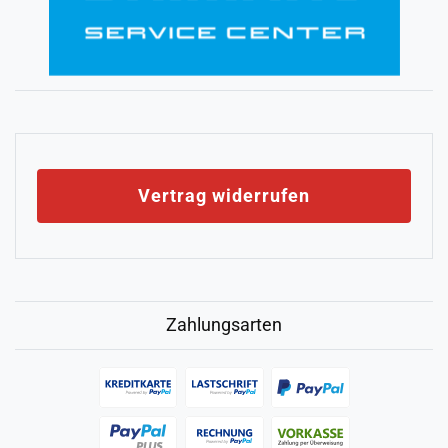
Vertrag widerrufen
Zahlungsarten