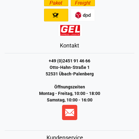
Kontakt
+49 (0)2451 91 46 66
Otto-Hahn-Straße 1
52531 Übach-Palenberg
Öffnungszeiten
Montag - Freitag, 10:00 - 18:00
Samstag, 10:00 - 16:00
Kundenservice