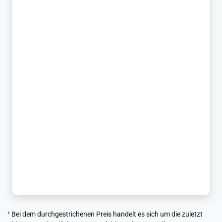
¹ Bei dem durchgestrichenen Preis handelt es sich um die zuletzt