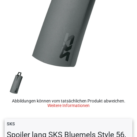
Abbildungen können vom tatsächlichen Produkt abweichen.
Weitere Informationen
SKS
Spoiler lang SKS Bluemels Style 56,