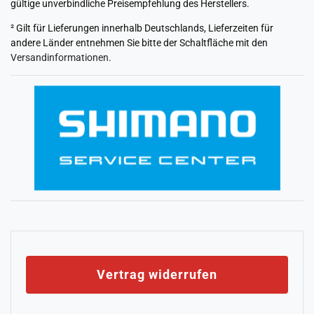
gültige unverbindliche Preisempfehlung des Herstellers.
² Gilt für Lieferungen innerhalb Deutschlands, Lieferzeiten für
andere Länder entnehmen Sie bitte der Schaltfläche mit den
Versandinformationen
.
Vertrag widerrufen