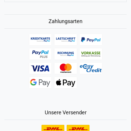
Zahlungsarten
Unsere Versender