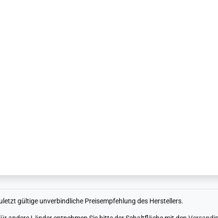
uletzt gültige unverbindliche Preisempfehlung des Herstellers.