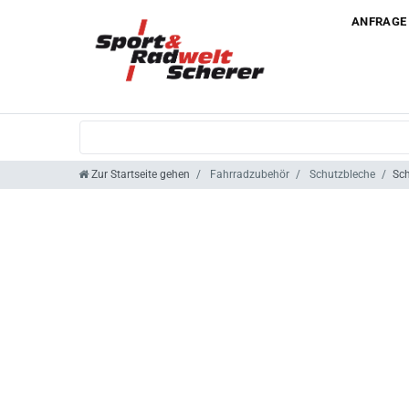
ANFRAGE
Zur Startseite gehen
Fahrradzubehör
Schutzbleche
Sch