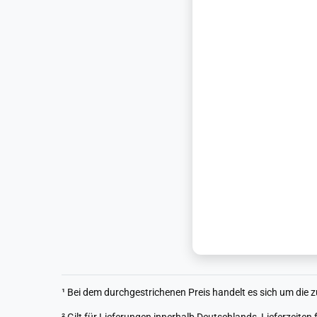
¹ Bei dem durchgestrichenen Preis handelt es sich um die z