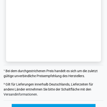
¹ Bei dem durchgestrichenen Preis handelt es sich um die zuletzt
gültige unverbindliche Preisempfehlung des Herstellers.
² Gilt für Lieferungen innerhalb Deutschlands, Lieferzeiten für
andere Länder entnehmen Sie bitte der Schaltfläche mit den
Versandinformationen
.