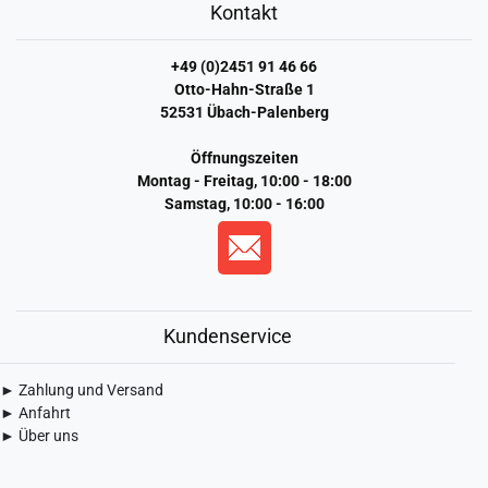
Kontakt
+49 (0)2451 91 46 66
Otto-Hahn-Straße 1
52531 Übach-Palenberg
Öffnungszeiten
Montag - Freitag, 10:00 - 18:00
Samstag, 10:00 - 16:00
Kundenservice
► Zahlung und Versand
► Anfahrt
► Über uns