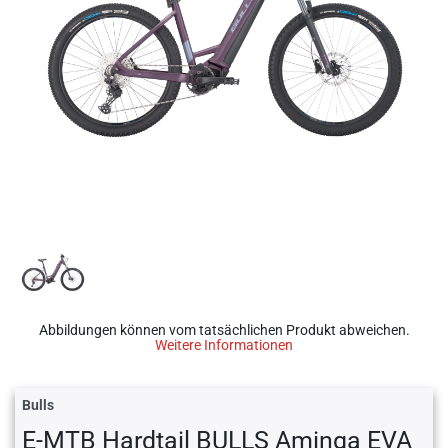
Abbildungen können vom tatsächlichen Produkt abweichen.
Weitere Informationen
Bulls
E-MTB Hardtail BULLS Aminga EVA