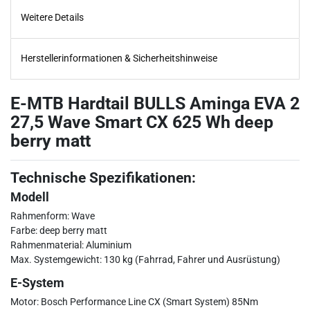
Weitere Details
Herstellerinformationen & Sicherheitshinweise
E-MTB Hardtail BULLS Aminga EVA 2
27,5 Wave Smart CX 625 Wh deep
berry matt
Technische Spezifikationen:
Modell
Rahmenform: Wave
Farbe: deep berry matt
Rahmenmaterial: Aluminium
Max. Systemgewicht: 130 kg (Fahrrad, Fahrer und Ausrüstung)
E-System
Motor: Bosch Performance Line CX (Smart System) 85Nm