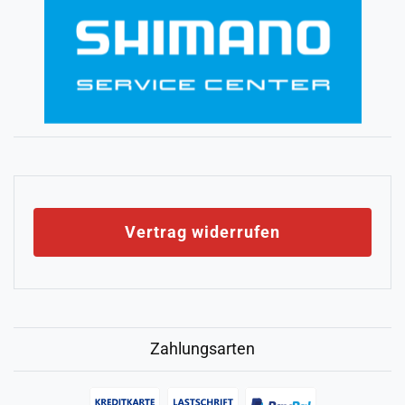
Vertrag widerrufen
Zahlungsarten