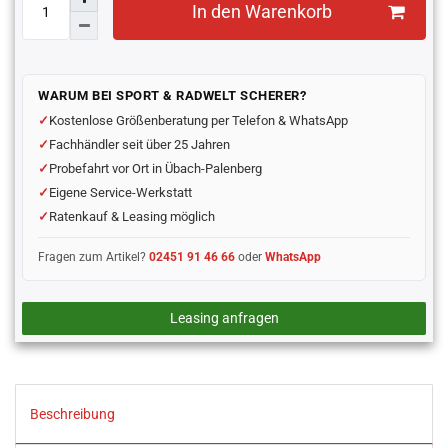
In den Warenkorb
WARUM BEI SPORT & RADWELT SCHERER?
Kostenlose Größenberatung per Telefon & WhatsApp
Fachhändler seit über 25 Jahren
Probefahrt vor Ort in Übach-Palenberg
Eigene Service-Werkstatt
Ratenkauf & Leasing möglich
Fragen zum Artikel?
02451 91 46 66
oder
WhatsApp
Leasing anfragen
Beschreibung