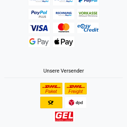
Unsere Versender