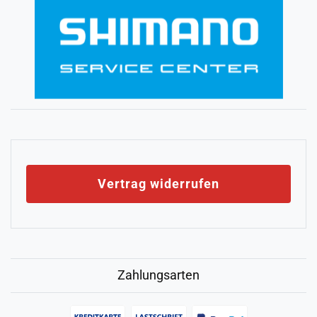
Vertrag widerrufen
Zahlungsarten