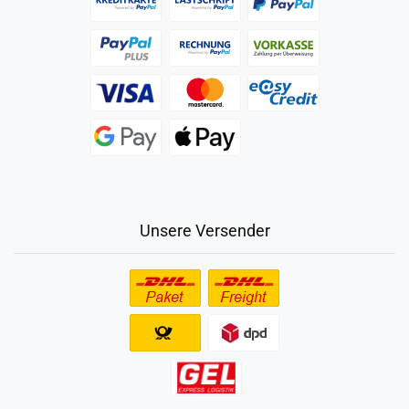
Unsere Versender