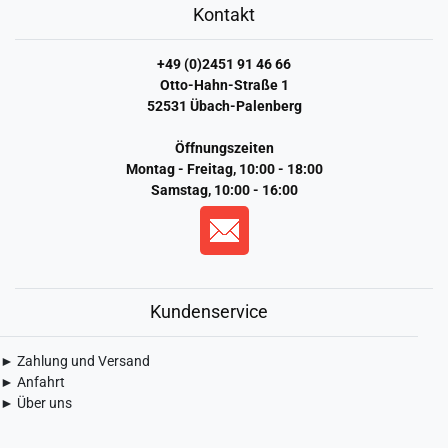
Kontakt
+49 (0)2451 91 46 66
Otto-Hahn-Straße 1
52531 Übach-Palenberg
Öffnungszeiten
Montag - Freitag, 10:00 - 18:00
Samstag, 10:00 - 16:00
Kundenservice
► Zahlung und Versand
► Anfahrt
► Über uns