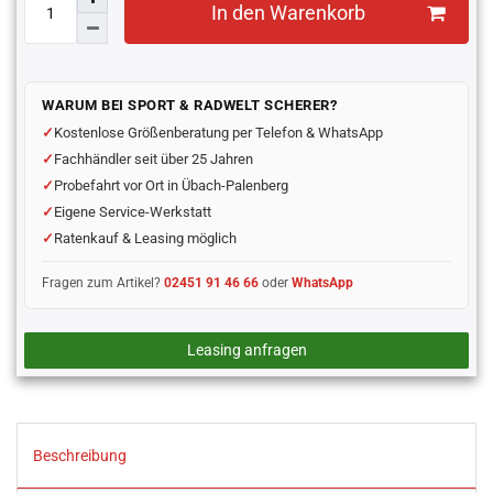
In den Warenkorb
WARUM BEI SPORT & RADWELT SCHERER?
Kostenlose Größenberatung per Telefon & WhatsApp
Fachhändler seit über 25 Jahren
Probefahrt vor Ort in Übach-Palenberg
Eigene Service-Werkstatt
Ratenkauf & Leasing möglich
Fragen zum Artikel?
02451 91 46 66
oder
WhatsApp
Leasing anfragen
Beschreibung