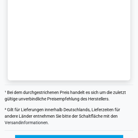
¹ Bei dem durchgestrichenen Preis handelt es sich um die zuletzt
gültige unverbindliche Preisempfehlung des Herstellers.
² Gilt für Lieferungen innerhalb Deutschlands, Lieferzeiten für
andere Länder entnehmen Sie bitte der Schaltfläche mit den
Versandinformationen
.