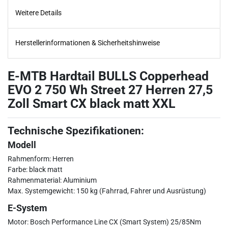
Weitere Details
Herstellerinformationen & Sicherheitshinweise
E-MTB Hardtail BULLS Copperhead
EVO 2 750 Wh Street 27 Herren 27,5
Zoll Smart CX black matt XXL
Technische Spezifikationen:
Modell
Rahmenform: Herren
Farbe: black matt
Rahmenmaterial: Aluminium
Max. Systemgewicht: 150 kg (Fahrrad, Fahrer und Ausrüstung)
E-System
Motor: Bosch Performance Line CX (Smart System) 25/85Nm