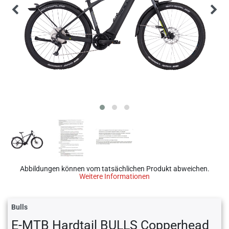
Abbildungen können vom tatsächlichen Produkt abweichen.
Weitere Informationen
Bulls
E-MTB Hardtail BULLS Copperhead