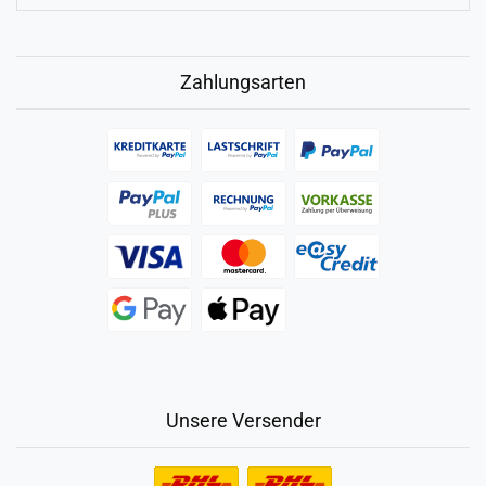
Zahlungsarten
Unsere Versender