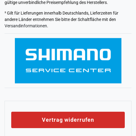
gültige unverbindliche Preisempfehlung des Herstellers.
² Gilt für Lieferungen innerhalb Deutschlands, Lieferzeiten für
andere Länder entnehmen Sie bitte der Schaltfläche mit den
Versandinformationen
.
Vertrag widerrufen