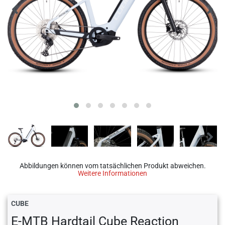
Abbildungen können vom tatsächlichen Produkt abweichen.
Weitere Informationen
CUBE
E-MTB Hardtail Cube Reaction