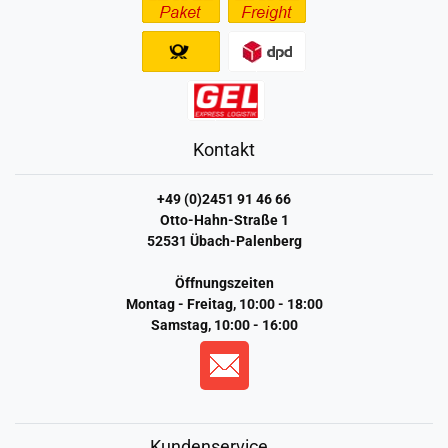
Kontakt
+49 (0)2451 91 46 66
Otto-Hahn-Straße 1
52531 Übach-Palenberg
Öffnungszeiten
Montag - Freitag, 10:00 - 18:00
Samstag, 10:00 - 16:00
Kundenservice