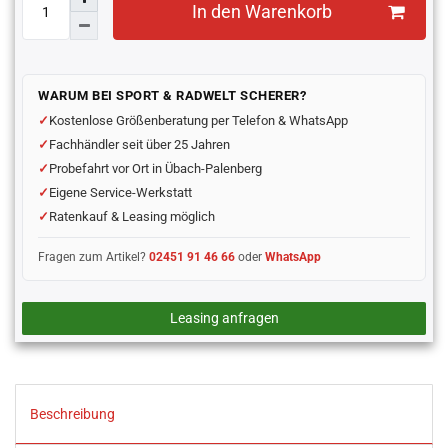
In den Warenkorb
WARUM BEI SPORT & RADWELT SCHERER?
Kostenlose Größenberatung per Telefon & WhatsApp
Fachhändler seit über 25 Jahren
Probefahrt vor Ort in Übach-Palenberg
Eigene Service-Werkstatt
Ratenkauf & Leasing möglich
Fragen zum Artikel?
02451 91 46 66
oder
WhatsApp
Leasing anfragen
Beschreibung