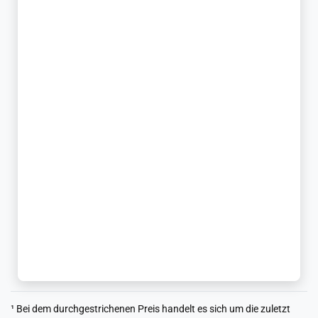
¹ Bei dem durchgestrichenen Preis handelt es sich um die zuletzt