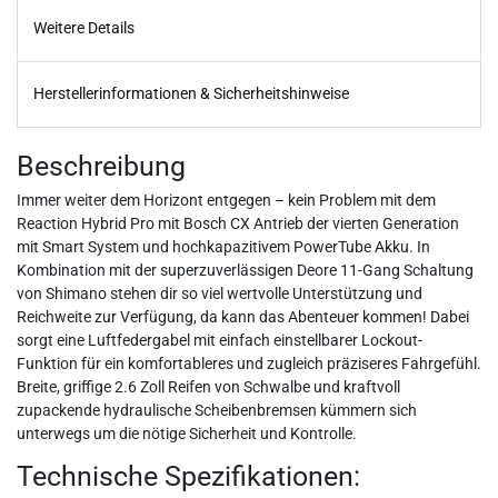
Weitere Details
Herstellerinformationen & Sicherheitshinweise
Beschreibung
Immer weiter dem Horizont entgegen – kein Problem mit dem
Reaction Hybrid Pro mit Bosch CX Antrieb der vierten Generation
mit Smart System und hochkapazitivem PowerTube Akku. In
Kombination mit der superzuverlässigen Deore 11-Gang Schaltung
von Shimano stehen dir so viel wertvolle Unterstützung und
Reichweite zur Verfügung, da kann das Abenteuer kommen! Dabei
sorgt eine Luftfedergabel mit einfach einstellbarer Lockout-
Funktion für ein komfortableres und zugleich präziseres Fahrgefühl.
Breite, griffige 2.6 Zoll Reifen von Schwalbe und kraftvoll
zupackende hydraulische Scheibenbremsen kümmern sich
unterwegs um die nötige Sicherheit und Kontrolle.
Technische Spezifikationen: