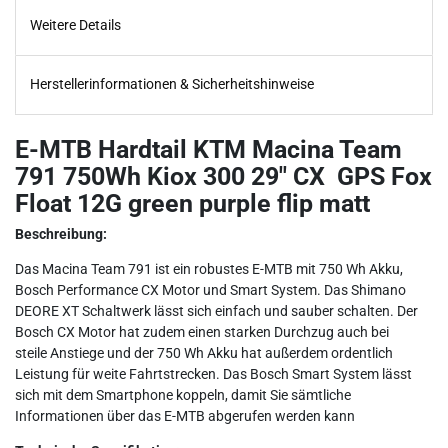
Weitere Details
Herstellerinformationen & Sicherheitshinweise
E-MTB Hardtail KTM Macina Team
791 750Wh Kiox 300 29" CX GPS Fox
Float 12G green purple flip matt
Beschreibung:
Das Macina Team 791 ist ein robustes E-MTB mit 750 Wh Akku,
Bosch Performance CX Motor und Smart System. Das Shimano
DEORE XT Schaltwerk lässt sich einfach und sauber schalten. Der
Bosch CX Motor hat zudem einen starken Durchzug auch bei
steile Anstiege und der 750 Wh Akku hat außerdem ordentlich
Leistung für weite Fahrtstrecken. Das Bosch Smart System lässt
sich mit dem Smartphone koppeln, damit Sie sämtliche
Informationen über das E-MTB abgerufen werden kann