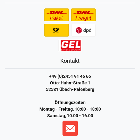
Kontakt
+49 (0)2451 91 46 66
Otto-Hahn-Straße 1
52531 Übach-Palenberg
Öffnungszeiten
Montag - Freitag, 10:00 - 18:00
Samstag, 10:00 - 16:00