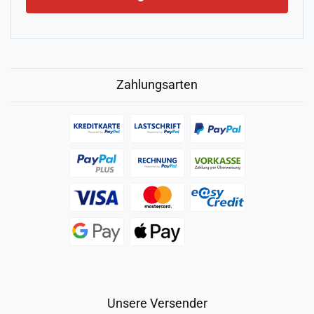
Zahlungsarten
Unsere Versender