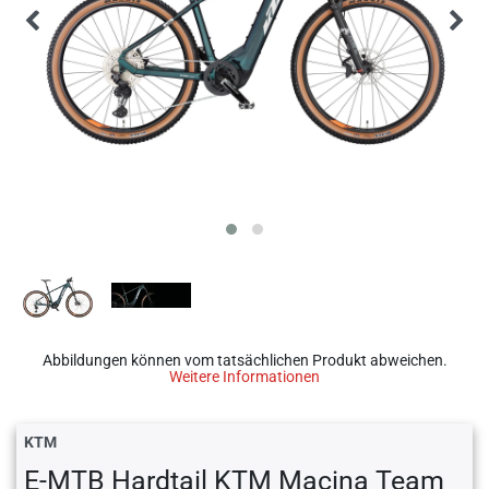
Abbildungen können vom tatsächlichen Produkt abweichen.
Weitere Informationen
KTM
E-MTB Hardtail KTM Macina Team