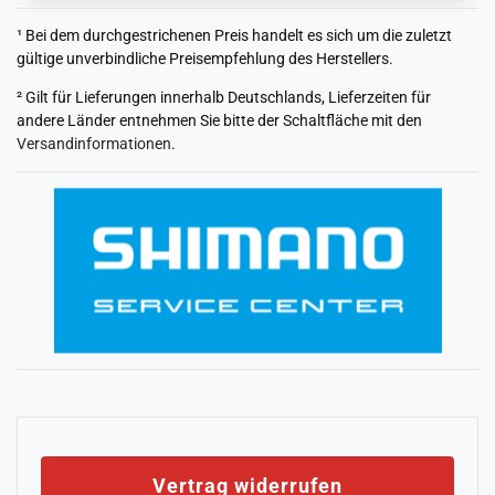
¹ Bei dem durchgestrichenen Preis handelt es sich um die zuletzt
gültige unverbindliche Preisempfehlung des Herstellers.
² Gilt für Lieferungen innerhalb Deutschlands, Lieferzeiten für
andere Länder entnehmen Sie bitte der Schaltfläche mit den
Versandinformationen
.
Vertrag widerrufen