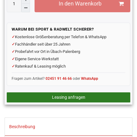
In den Warenkorb
WARUM BEI SPORT & RADWELT SCHERER?
Kostenlose Größenberatung per Telefon & WhatsApp
Fachhändler seit über 25 Jahren
Probefahrt vor Ort in Übach-Palenberg
Eigene Service-Werkstatt
Ratenkauf & Leasing möglich
Fragen zum Artikel?
02451 91 46 66
oder
WhatsApp
Leasing anfragen
Beschreibung