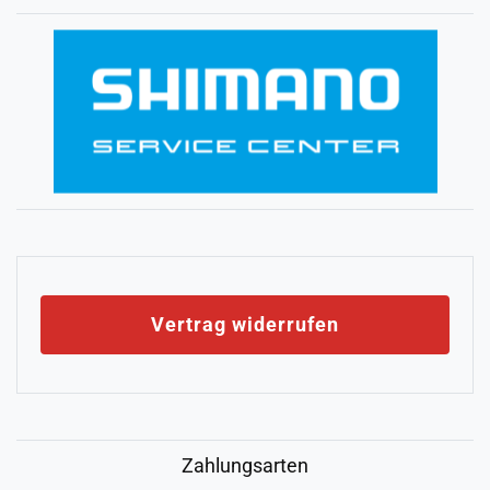
Vertrag widerrufen
Zahlungsarten