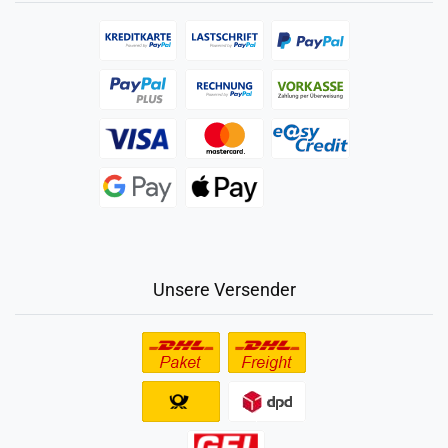
Unsere Versender