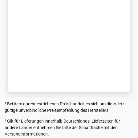
¹ Bei dem durchgestrichenen Preis handelt es sich um die zuletzt
gültige unverbindliche Preisempfehlung des Herstellers.
² Gilt für Lieferungen innerhalb Deutschlands, Lieferzeiten für
andere Länder entnehmen Sie bitte der Schaltfläche mit den
Versandinformationen
.