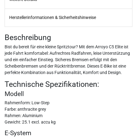
Herstellerinformationen & Sicherheitshinweise
Beschreibung
Bist du bereit für eine kleine Spritztour? Mit dem Arroyo C5 Elite ist
jede Fahrt komfortabel: Aufrechtes Radfahren, leise Unterstützung
und ein einfacher Einstieg. Sicheres Bremsen erfolgt mit den
Scheibenbremsen und der Rücktrittbremse. Dieses E-Bike ist eine
perfekte Kombination aus Funktionalität, Komfort und Design.
Technische Spezifikationen:
Modell
Rahmenform: Low-Step
Farbe: anthracite grey
Rahmen: Aluminium
Gewicht: 25.1 excl. accu kg
E-System