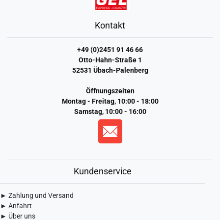
Kontakt
+49 (0)2451 91 46 66
Otto-Hahn-Straße 1
52531 Übach-Palenberg
Öffnungszeiten
Montag - Freitag, 10:00 - 18:00
Samstag, 10:00 - 16:00
Kundenservice
► Zahlung und Versand
► Anfahrt
► Über uns