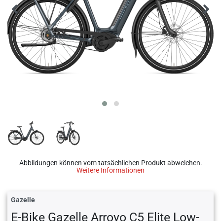
Abbildungen können vom tatsächlichen Produkt abweichen.
Weitere Informationen
Gazelle
E-Bike Gazelle Arroyo C5 Elite Low-