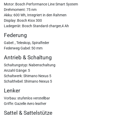
Motor: Bosch Performance Line Smart System
Drehmoment: 75 nm
Akku: 600 Wh, Integriert in den Rahmen
Display: Bosch Kiox 300
Ladegerät: Bosch Standard charger,4 Ah
Federung
Gabel: , Teleskop, Spiralfeder
Federweg Gabel: 50 mm
Antrieb & Schaltung
Schaltungstyp: Nabenschaltung
Anzahl Gänge: 5
Schaltwerk: Shimano Nexus 5
Schalthebel: Shimano Nexus 5
Lenker
Vorbau: stufenlos verstellbar
Griffe: Gazelle Aero leather
Sattel & Sattelstütze