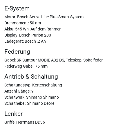
E-System
Motor: Bosch Active Line Plus Smart System
Drehmoment: 50 nm
Akku: 545 Wh, Auf dem Rahmen
Display: Bosch Purion 200
Ladegerät: Bosch ,2 Ah
Federung
Gabel: SR Suntour MOBIE A32 DS, Teleskop, Spiralfeder
Federweg Gabel: 75 mm
Antrieb & Schaltung
Schaltungstyp: Kettenschaltung
Anzahl Gänge: 9
Schaltwerk: Shimano Shimano
Schalthebel: Shimano Deore
Lenker
Griffe: Herrmans DD36