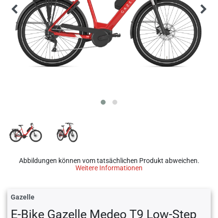
Abbildungen können vom tatsächlichen Produkt abweichen.
Weitere Informationen
Gazelle
E-Bike Gazelle Medeo T9 Low-Step