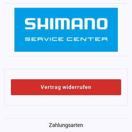
Vertrag widerrufen
Zahlungsarten