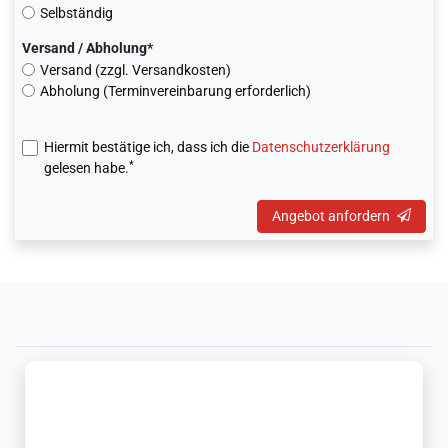
Selbständig
Versand / Abholung*
Versand (zzgl. Versandkosten)
Abholung (Terminvereinbarung erforderlich)
Hiermit bestätige ich, dass ich die
Daten­schutz­erklärung
*
gelesen habe.
Angebot anfordern