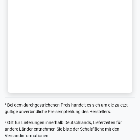
¹ Bei dem durchgestrichenen Preis handelt es sich um die zuletzt
gültige unverbindliche Preisempfehlung des Herstellers.
² Gilt für Lieferungen innerhalb Deutschlands, Lieferzeiten für
andere Länder entnehmen Sie bitte der Schaltfläche mit den
Versandinformationen
.