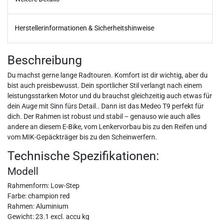
Herstellerinformationen & Sicherheitshinweise
Beschreibung
Du machst gerne lange Radtouren. Komfort ist dir wichtig, aber du
bist auch preisbewusst. Dein sportlicher Stil verlangt nach einem
leistungsstarken Motor und du brauchst gleichzeitig auch etwas für
dein Auge mit Sinn fürs Detail.. Dann ist das Medeo T9 perfekt für
dich. Der Rahmen ist robust und stabil – genauso wie auch alles
andere an diesem E-Bike, vom Lenkervorbau bis zu den Reifen und
vom MIK-Gepäckträger bis zu den Scheinwerfern.
Technische Spezifikationen:
Modell
Rahmenform: Low-Step
Farbe: champion red
Rahmen: Aluminium
Gewicht: 23.1 excl. accu kg