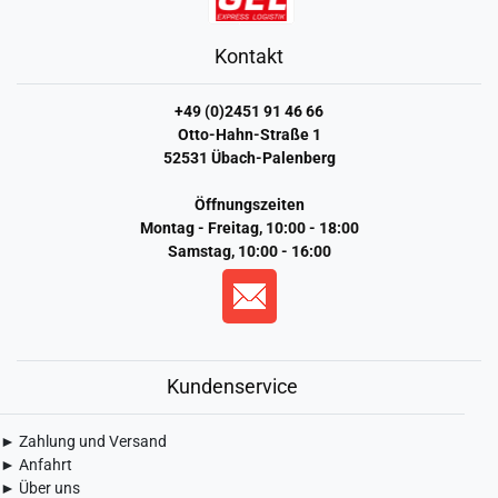
Kontakt
+49 (0)2451 91 46 66
Otto-Hahn-Straße 1
52531 Übach-Palenberg
Öffnungszeiten
Montag - Freitag, 10:00 - 18:00
Samstag, 10:00 - 16:00
Kundenservice
► Zahlung und Versand
► Anfahrt
► Über uns