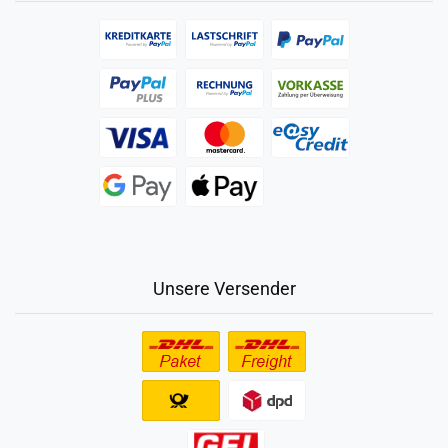
Unsere Versender