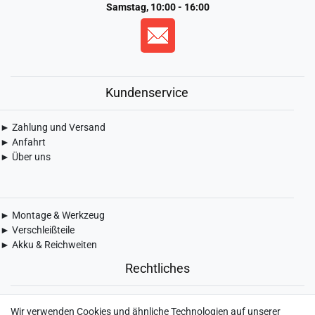
Samstag, 10:00 - 16:00
Kundenservice
► Zahlung und Versand
► Anfahrt
► Über uns
► Montage & Werkzeug
► Verschleißteile
► Akku & Reichweiten
Rechtliches
► Widerrufsbelehrung & Widerrufsformular
Wir verwenden Cookies und ähnliche Technologien auf unserer