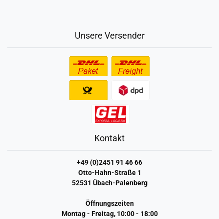
Unsere Versender
Kontakt
+49 (0)2451 91 46 66
Otto-Hahn-Straße 1
52531 Übach-Palenberg
Öffnungszeiten
Montag - Freitag, 10:00 - 18:00