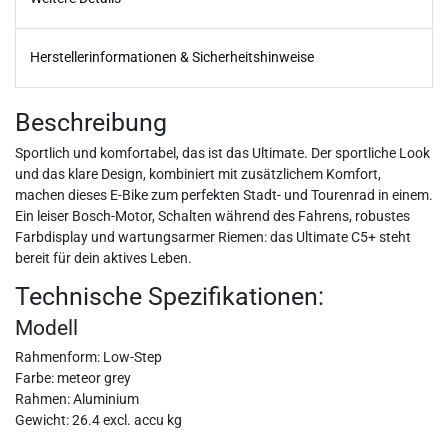
Herstellerinformationen & Sicherheitshinweise
Beschreibung
Sportlich und komfortabel, das ist das Ultimate. Der sportliche Look
und das klare Design, kombiniert mit zusätzlichem Komfort,
machen dieses E-Bike zum perfekten Stadt- und Tourenrad in einem.
Ein leiser Bosch-Motor, Schalten während des Fahrens, robustes
Farbdisplay und wartungsarmer Riemen: das Ultimate C5+ steht
bereit für dein aktives Leben.
Technische Spezifikationen:
Modell
Rahmenform: Low-Step
Farbe: meteor grey
Rahmen: Aluminium
Gewicht: 26.4 excl. accu kg