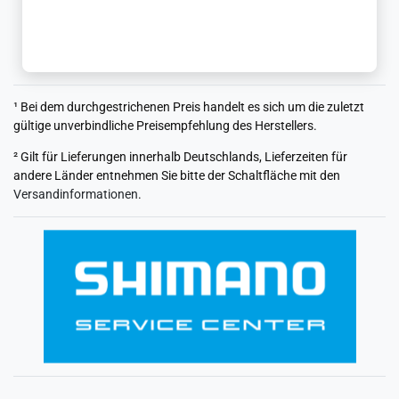
¹ Bei dem durchgestrichenen Preis handelt es sich um die zuletzt
gültige unverbindliche Preisempfehlung des Herstellers.
² Gilt für Lieferungen innerhalb Deutschlands, Lieferzeiten für
andere Länder entnehmen Sie bitte der Schaltfläche mit den
Versandinformationen
.