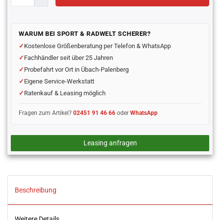
WARUM BEI SPORT & RADWELT SCHERER?
Kostenlose Größenberatung per Telefon & WhatsApp
Fachhändler seit über 25 Jahren
Probefahrt vor Ort in Übach-Palenberg
Eigene Service-Werkstatt
Ratenkauf & Leasing möglich
Fragen zum Artikel?
02451 91 46 66
oder
WhatsApp
Leasing anfragen
Beschreibung
Weitere Details