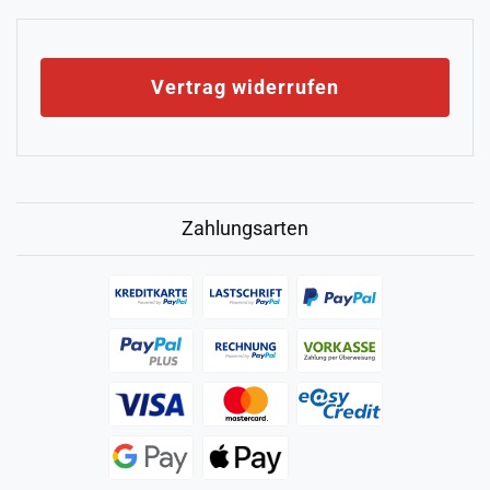
Vertrag widerrufen
Zahlungsarten