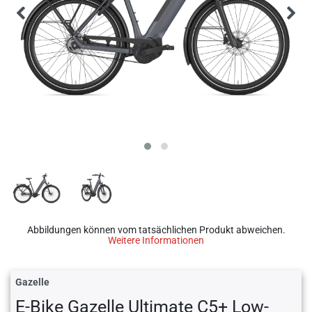
Abbildungen können vom tatsächlichen Produkt abweichen.
Weitere Informationen
Gazelle
E-Bike Gazelle Ultimate C5+ Low-