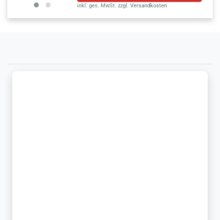
inkl. ges. MwSt.
zzgl.
Versandkosten