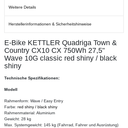
Weitere Details
Herstellerinformationen & Sicherheitshinweise
E-Bike KETTLER Quadriga Town &
Country CX10 CX 750Wh 27,5"
Wave 10G classic red shiny / black
shiny
Technische Spezifikationen:
Modell
Rahmenform: Wave / Easy Entry
Farbe:
red shiny / black shiny
Rahmenmaterial: Aluminium
Gewicht: 28 kg
Max. Systemgewicht: 145 kg (Fahrrad, Fahrer und Ausrüstung)