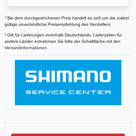
¹ Bei dem durchgestrichenen Preis handelt es sich um die zuletzt
gültige unverbindliche Preisempfehlung des Herstellers.
² Gilt für Lieferungen innerhalb Deutschlands, Lieferzeiten für
andere Länder entnehmen Sie bitte der Schaltfläche mit den
Versandinformationen
.