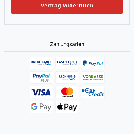
Vertrag widerrufen
Zahlungsarten