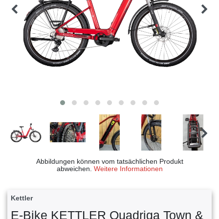
Abbildungen können vom tatsächlichen Produkt
abweichen.
Weitere Informationen
Kettler
E-Bike KETTLER Quadriga Town &