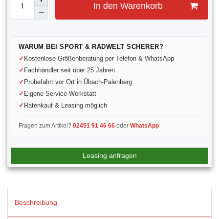
In den Warenkorb
WARUM BEI SPORT & RADWELT SCHERER?
Kostenlose Größenberatung per Telefon & WhatsApp
Fachhändler seit über 25 Jahren
Probefahrt vor Ort in Übach-Palenberg
Eigene Service-Werkstatt
Ratenkauf & Leasing möglich
Fragen zum Artikel?
02451 91 46 66
oder
WhatsApp
Leasing anfragen
Beschreibung