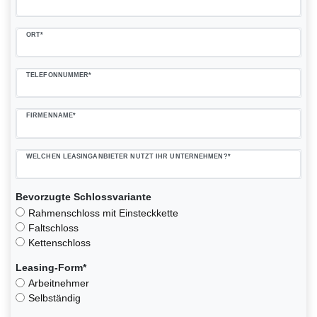
ORT*
TELEFONNUMMER*
FIRMENNAME*
WELCHEN LEASINGANBIETER NUTZT IHR UNTERNEHMEN?*
Bevorzugte Schlossvariante
Rahmenschloss mit Einsteckkette
Faltschloss
Kettenschloss
Leasing-Form*
Arbeitnehmer
Selbständig