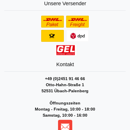
Unsere Versender
Kontakt
+49 (0)2451 91 46 66
Otto-Hahn-Straße 1
52531 Übach-Palenberg
Öffnungszeiten
Montag - Freitag, 10:00 - 18:00
Samstag, 10:00 - 16:00