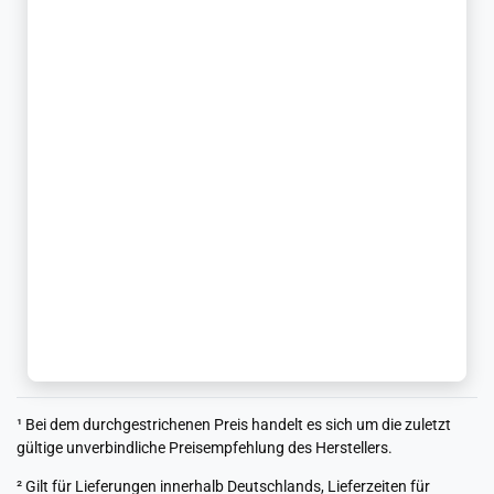
¹ Bei dem durchgestrichenen Preis handelt es sich um die zuletzt
gültige unverbindliche Preisempfehlung des Herstellers.
² Gilt für Lieferungen innerhalb Deutschlands, Lieferzeiten für