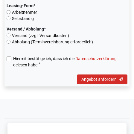
Leasing-Form*
Arbeitnehmer
Selbständig
Versand / Abholung*
Versand (zzgl. Versandkosten)
Abholung (Terminvereinbarung erforderlich)
Hiermit bestätige ich, dass ich die
Daten­schutz­erklärung
*
gelesen habe.
Angebot anfordern