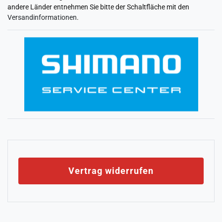
andere Länder entnehmen Sie bitte der Schaltfläche mit den
Versandinformationen
.
Vertrag widerrufen