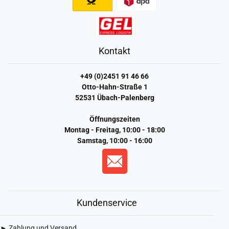
Kontakt
+49 (0)2451 91 46 66
Otto-Hahn-Straße 1
52531 Übach-Palenberg
Öffnungszeiten
Montag - Freitag, 10:00 - 18:00
Samstag, 10:00 - 16:00
Kundenservice
► Zahlung und Versand