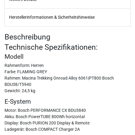
Herstellerinformationen & Sicherheitshinweise
Beschreibung
Technische Spezifikationen:
Modell
Rahmenform: Herren
Farbe: FLAMING GREY
Rahmen: Macina Trekking Onroad Alloy 6061|PT800 Bosch
BDU38/T5940
Gewicht: 24,5 kg
E-System
Motor: Bosch PERFORMANCE CX BDU3840
Akku: Bosch PowerTUBE 800Wh horizontal
Display: Bosch PURION 200 Display & Remote
Ladegerät: Bosch COMPACT Charger 2A