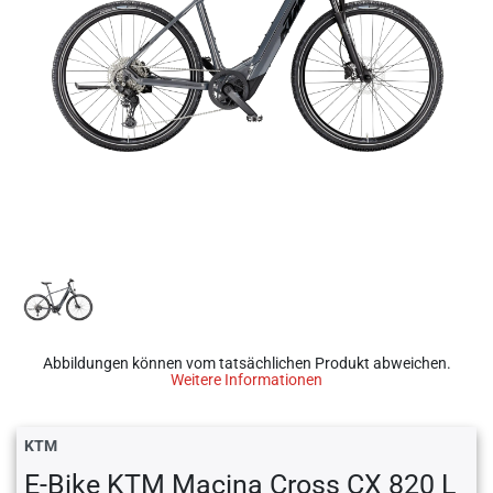
Abbildungen können vom tatsächlichen Produkt abweichen.
Weitere Informationen
KTM
E-Bike KTM Macina Cross CX 820 L