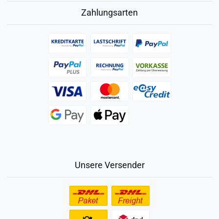
Zahlungsarten
Unsere Versender