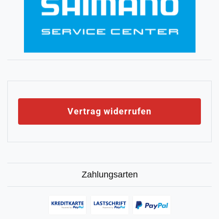
Vertrag widerrufen
Zahlungsarten