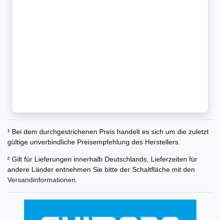
¹ Bei dem durchgestrichenen Preis handelt es sich um die zuletzt
gültige unverbindliche Preisempfehlung des Herstellers.
² Gilt für Lieferungen innerhalb Deutschlands, Lieferzeiten für
andere Länder entnehmen Sie bitte der Schaltfläche mit den
Versandinformationen
.