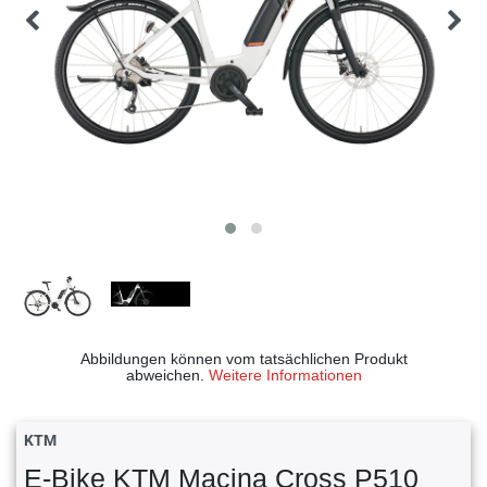
Abbildungen können vom tatsächlichen Produkt
abweichen.
Weitere Informationen
KTM
E-Bike KTM Macina Cross P510