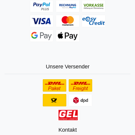
Unsere Versender
Kontakt