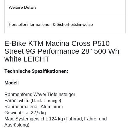
Weitere Details
Herstellerinformationen & Sicherheitshinweise
E-Bike KTM Macina Cross P510
Street 9G Performance 28" 500 Wh
white LEICHT
Technische Spezifikationen:
Modell
Rahmenform:
Wave/ Tiefeinsteiger
Farbe:
white (black + orange)
Rahmenmaterial:
Aluminium
Gewicht:
ca. 22,5 kg
Max. Systemgewicht:
124 kg
(Fahrrad, Fahrer und
Ausrüstung)