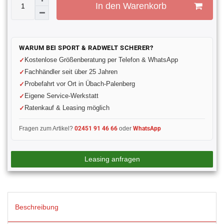
In den Warenkorb
WARUM BEI SPORT & RADWELT SCHERER?
Kostenlose Größenberatung per Telefon & WhatsApp
Fachhändler seit über 25 Jahren
Probefahrt vor Ort in Übach-Palenberg
Eigene Service-Werkstatt
Ratenkauf & Leasing möglich
Fragen zum Artikel?
02451 91 46 66
oder
WhatsApp
Leasing anfragen
Beschreibung