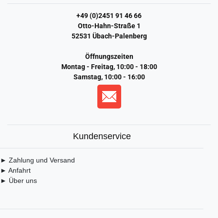
+49 (0)2451 91 46 66
Otto-Hahn-Straße 1
52531 Übach-Palenberg
Öffnungszeiten
Montag - Freitag, 10:00 - 18:00
Samstag, 10:00 - 16:00
Kundenservice
► Zahlung und Versand
► Anfahrt
► Über uns