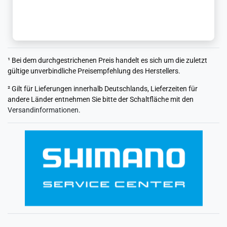
¹ Bei dem durchgestrichenen Preis handelt es sich um die zuletzt
gültige unverbindliche Preisempfehlung des Herstellers.
² Gilt für Lieferungen innerhalb Deutschlands, Lieferzeiten für
andere Länder entnehmen Sie bitte der Schaltfläche mit den
Versandinformationen
.