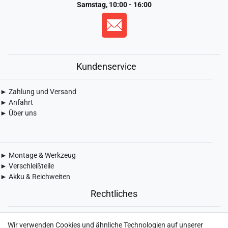
Samstag, 10:00 - 16:00
Kundenservice
► Zahlung und Versand
► Anfahrt
► Über uns
► Montage & Werkzeug
► Verschleißteile
► Akku & Reichweiten
Rechtliches
► Widerrufsbelehrung & Widerrufsformular
Wir verwenden Cookies und ähnliche Technologien auf unserer