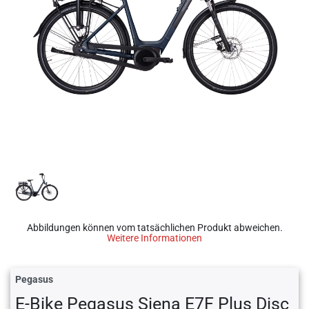
Abbildungen können vom tatsächlichen Produkt abweichen.
Weitere Informationen
Pegasus
E-Bike Pegasus Siena E7F Plus Disc