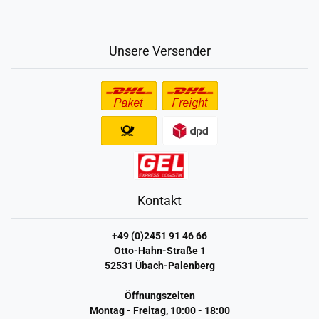
Unsere Versender
Kontakt
+49 (0)2451 91 46 66
Otto-Hahn-Straße 1
52531 Übach-Palenberg
Öffnungszeiten
Montag - Freitag, 10:00 - 18:00