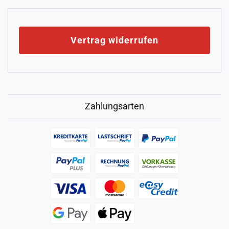
Vertrag widerrufen
Zahlungsarten