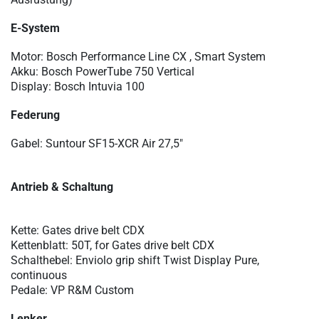
E-System
Motor: Bosch Performance Line CX , Smart System
Akku: Bosch PowerTube 750 Vertical
Display: Bosch Intuvia 100
Federung
Gabel: Suntour SF15-XCR Air 27,5"
Antrieb & Schaltung
Kette: Gates drive belt CDX
Kettenblatt: 50T, for Gates drive belt CDX
Schalthebel: Enviolo grip shift Twist Display Pure,
continuous
Pedale: VP R&M Custom
Lenker