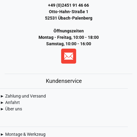
+49 (0)2451 91 46 66
Otto-Hahn-Straße 1
52531 Übach-Palenberg
Öffnungszeiten
Montag - Freitag, 10:00 - 18:00
Samstag, 10:00 - 16:00
Kundenservice
► Zahlung und Versand
► Anfahrt
► Über uns
► Montage & Werkzeug