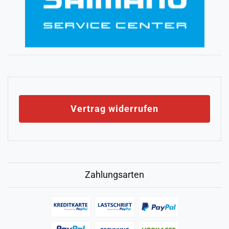
Vertrag widerrufen
Zahlungsarten