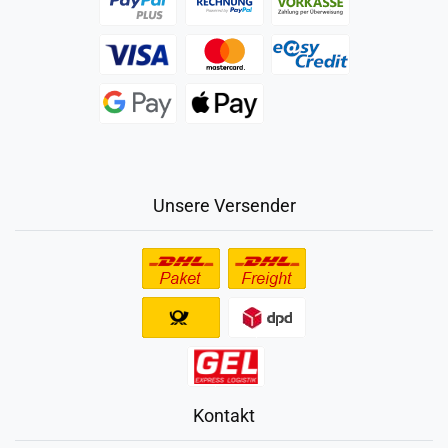
Unsere Versender
Kontakt