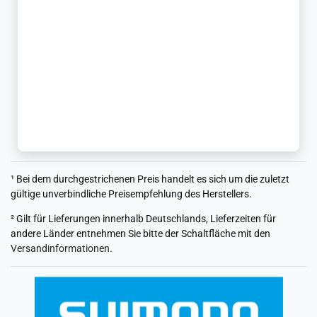
¹ Bei dem durchgestrichenen Preis handelt es sich um die zuletzt
gültige unverbindliche Preisempfehlung des Herstellers.
² Gilt für Lieferungen innerhalb Deutschlands, Lieferzeiten für
andere Länder entnehmen Sie bitte der Schaltfläche mit den
Versandinformationen
.