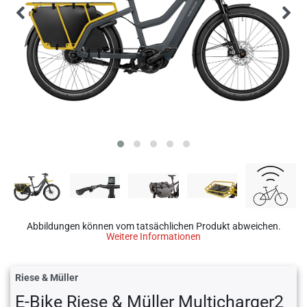
Abbildungen können vom tatsächlichen Produkt abweichen.
Weitere Informationen
Riese & Müller
E-Bike Riese & Müller Multicharger2