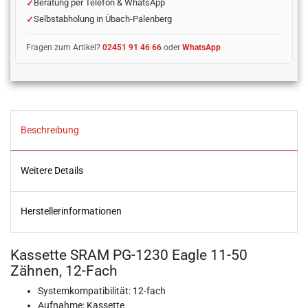
Beratung per Telefon & WhatsApp
Selbstabholung in Übach-Palenberg
Fragen zum Artikel?
02451 91 46 66
oder
WhatsApp
Beschreibung
Weitere Details
Herstellerinformationen
Kassette SRAM PG-1230 Eagle 11-50
Zähnen, 12-Fach
Systemkompatibilität: 12-fach
Aufnahme: Kassette