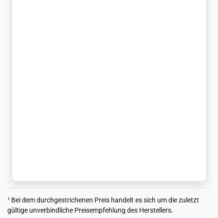
¹ Bei dem durchgestrichenen Preis handelt es sich um die zuletzt
gültige unverbindliche Preisempfehlung des Herstellers.