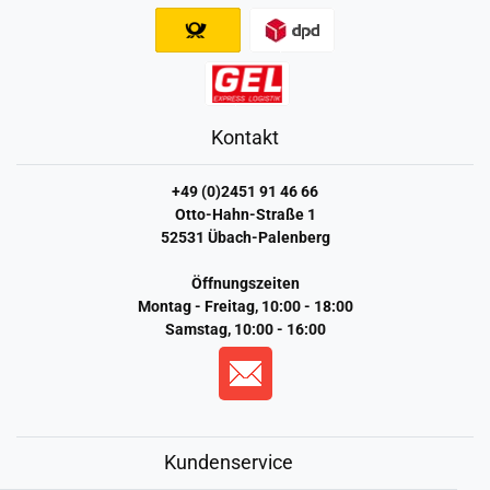
Kontakt
+49 (0)2451 91 46 66
Otto-Hahn-Straße 1
52531 Übach-Palenberg
Öffnungszeiten
Montag - Freitag, 10:00 - 18:00
Samstag, 10:00 - 16:00
Kundenservice