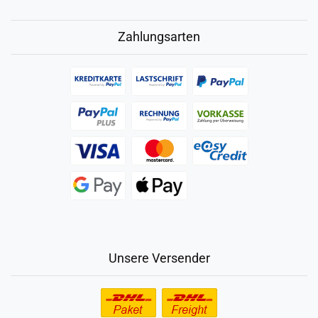
Zahlungsarten
Unsere Versender