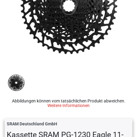
Abbildungen können vom tatsächlichen Produkt abweichen.
Weitere Informationen
SRAM Deutschland GmbH
Kassette SRAM PG-1230 Eagle 11-