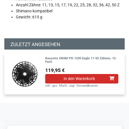
Anzahl Zähne: 11, 13, 15, 17, 19, 22, 25, 28, 32, 36, 42, 50 Z
Shimano kompatibel
Gewicht: 615 g
ZULETZT ANGESEHEN
Kassette SRAM PG-1230 Eagle 11-50 Zähnen, 12-
Fach
119,95 €
In den Warenkorb
inkl. ges. MwSt.
zzgl.
Versandkosten