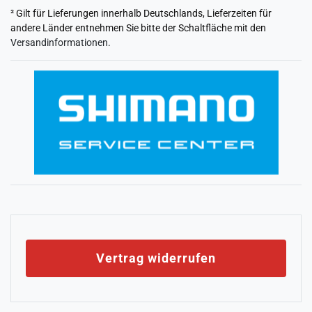
² Gilt für Lieferungen innerhalb Deutschlands, Lieferzeiten für
andere Länder entnehmen Sie bitte der Schaltfläche mit den
Versandinformationen
.
Vertrag widerrufen