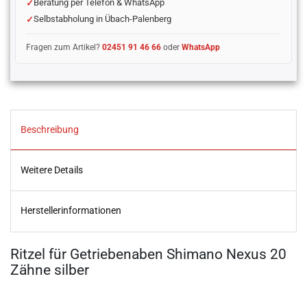
Beratung per Telefon & WhatsApp
Selbstabholung in Übach-Palenberg
Fragen zum Artikel?
02451 91 46 66
oder
WhatsApp
Beschreibung
Weitere Details
Herstellerinformationen
Ritzel für Getriebenaben Shimano Nexus 20
Zähne silber