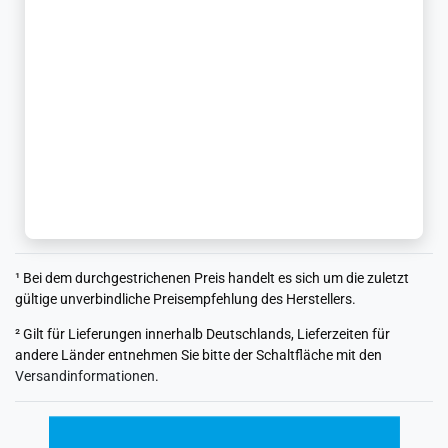
¹ Bei dem durchgestrichenen Preis handelt es sich um die zuletzt
gültige unverbindliche Preisempfehlung des Herstellers.
² Gilt für Lieferungen innerhalb Deutschlands, Lieferzeiten für
andere Länder entnehmen Sie bitte der Schaltfläche mit den
Versandinformationen
.