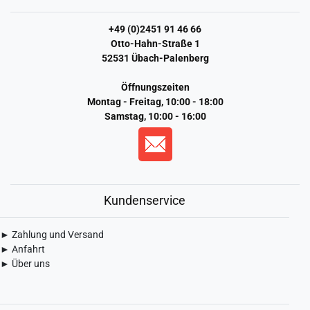
+49 (0)2451 91 46 66
Otto-Hahn-Straße 1
52531 Übach-Palenberg
Öffnungszeiten
Montag - Freitag, 10:00 - 18:00
Samstag, 10:00 - 16:00
Kundenservice
► Zahlung und Versand
► Anfahrt
► Über uns