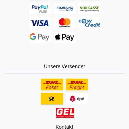
Unsere Versender
Kontakt