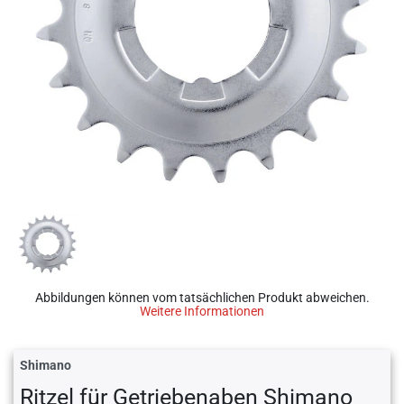
Abbildungen können vom tatsächlichen Produkt abweichen.
Weitere Informationen
Shimano
Ritzel für Getriebenaben Shimano