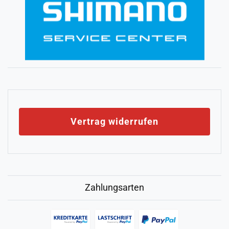
Vertrag widerrufen
Zahlungsarten