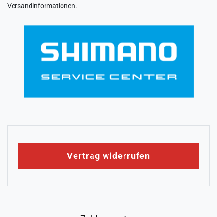
Versandinformationen
.
Vertrag widerrufen