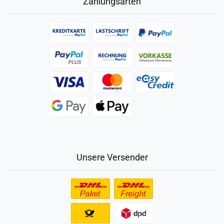
Zahlungsarten
Unsere Versender