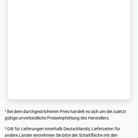
¹ Bei dem durchgestrichenen Preis handelt es sich um die zuletzt
gültige unverbindliche Preisempfehlung des Herstellers.
² Gilt für Lieferungen innerhalb Deutschlands, Lieferzeiten für
andere Länder entnehmen Sie bitte der Schaltfläche mit den