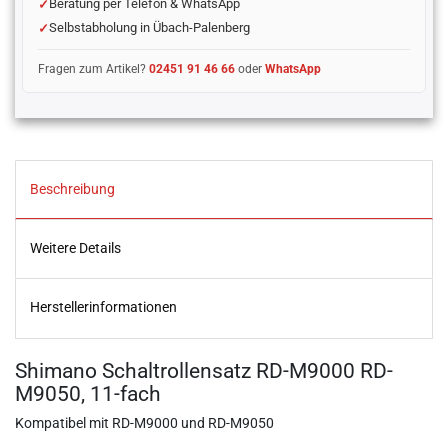
Beratung per Telefon & WhatsApp
Selbstabholung in Übach-Palenberg
Fragen zum Artikel?
02451 91 46 66
oder
WhatsApp
Beschreibung
Weitere Details
Herstellerinformationen
Shimano Schaltrollensatz RD-M9000 RD-
M9050, 11-fach
Kompatibel mit RD-M9000 und RD-M9050