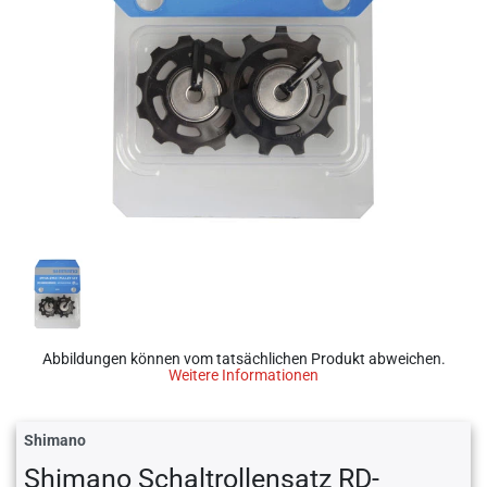
Abbildungen können vom tatsächlichen Produkt abweichen.
Weitere Informationen
Shimano
Shimano Schaltrollensatz RD-