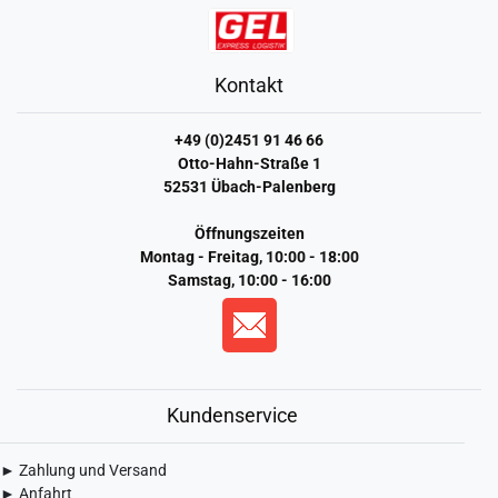
Kontakt
+49 (0)2451 91 46 66
Otto-Hahn-Straße 1
52531 Übach-Palenberg
Öffnungszeiten
Montag - Freitag, 10:00 - 18:00
Samstag, 10:00 - 16:00
Kundenservice
► Zahlung und Versand
► Anfahrt