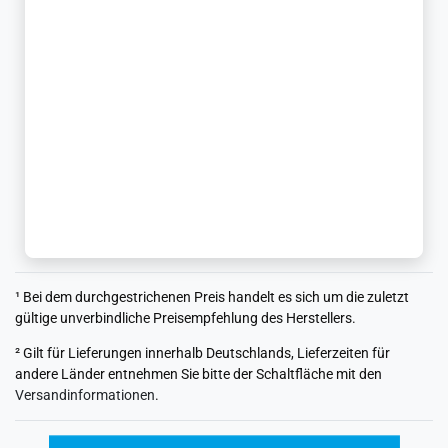
¹ Bei dem durchgestrichenen Preis handelt es sich um die zuletzt
gültige unverbindliche Preisempfehlung des Herstellers.
² Gilt für Lieferungen innerhalb Deutschlands, Lieferzeiten für
andere Länder entnehmen Sie bitte der Schaltfläche mit den
Versandinformationen
.