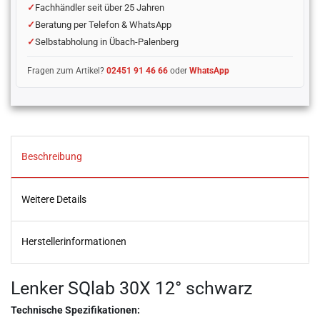
Fachhändler seit über 25 Jahren
Beratung per Telefon & WhatsApp
Selbstabholung in Übach-Palenberg
Fragen zum Artikel?
02451 91 46 66
oder
WhatsApp
Beschreibung
Weitere Details
Herstellerinformationen
Lenker SQlab 30X 12° schwarz
Technische Spezifikationen: