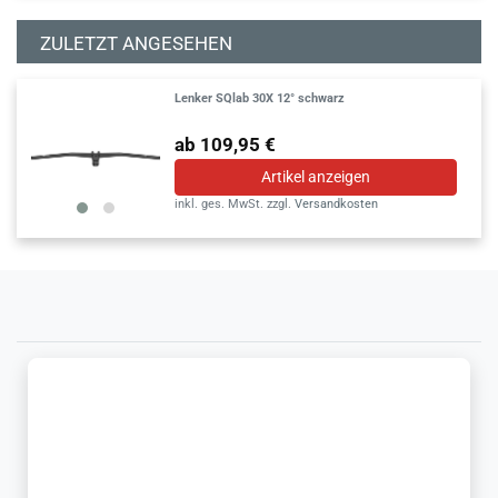
ZULETZT ANGESEHEN
Lenker SQlab 30X 12° schwarz
ab 109,95 €
Artikel anzeigen
inkl. ges. MwSt.
zzgl.
Versandkosten