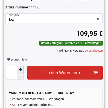
Artikelnummer
111120
GRÖSSEN
109,95 €
Sofort Verfügbar. Lieferzeit ca. 2 - 4 Werktage ²
* inkl. ges. MwSt. zzgl.
Versandkosten
Wunschliste
In den Warenkorb
WARUM BEI SPORT & RADWELT SCHERER?
Versand innerhalb von 1–3 Werktagen
Ab 15 € versandkostenfrei in DE