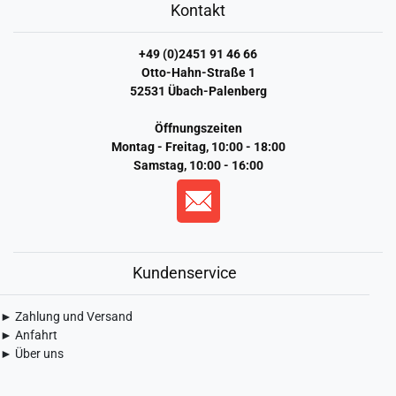
Kontakt
+49 (0)2451 91 46 66
Otto-Hahn-Straße 1
52531 Übach-Palenberg
Öffnungszeiten
Montag - Freitag, 10:00 - 18:00
Samstag, 10:00 - 16:00
Kundenservice
► Zahlung und Versand
► Anfahrt
► Über uns