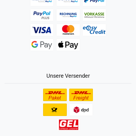
Unsere Versender