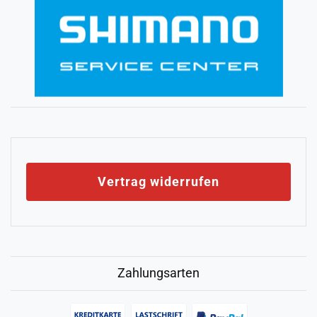
Vertrag widerrufen
Zahlungsarten