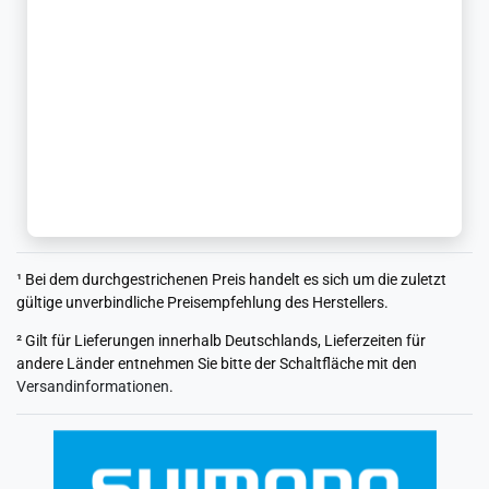
¹ Bei dem durchgestrichenen Preis handelt es sich um die zuletzt
gültige unverbindliche Preisempfehlung des Herstellers.
² Gilt für Lieferungen innerhalb Deutschlands, Lieferzeiten für
andere Länder entnehmen Sie bitte der Schaltfläche mit den
Versandinformationen
.