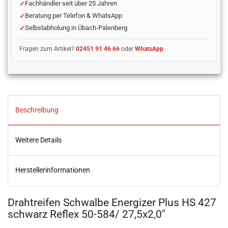
Fachhändler seit über 25 Jahren
Beratung per Telefon & WhatsApp
Selbstabholung in Übach-Palenberg
Fragen zum Artikel?
02451 91 46 66
oder
WhatsApp
Beschreibung
Weitere Details
Herstellerinformationen
Drahtreifen Schwalbe Energizer Plus HS 427
schwarz Reflex 50-584/ 27,5x2,0"