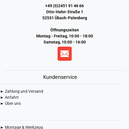
+49 (0)2451 91 46 66
Otto-Hahn-Straße 1
52531 Übach-Palenberg
Öffnungszeiten
Montag - Freitag, 10:00 - 18:00
Samstag, 10:00 - 16:00
Kundenservice
► Zahlung und Versand
► Anfahrt
► Über uns
► Montage & Werkzeug