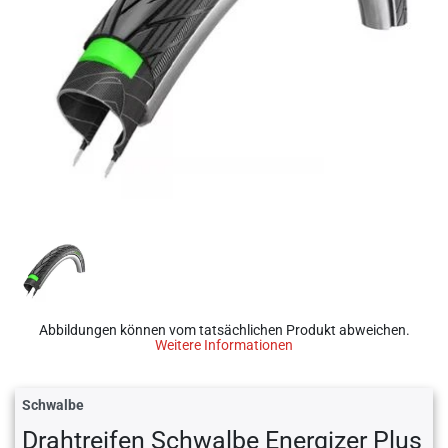
Abbildungen können vom tatsächlichen Produkt abweichen.
Weitere Informationen
Schwalbe
Drahtreifen Schwalbe Energizer Plus