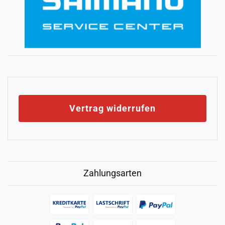
Vertrag widerrufen
Zahlungsarten