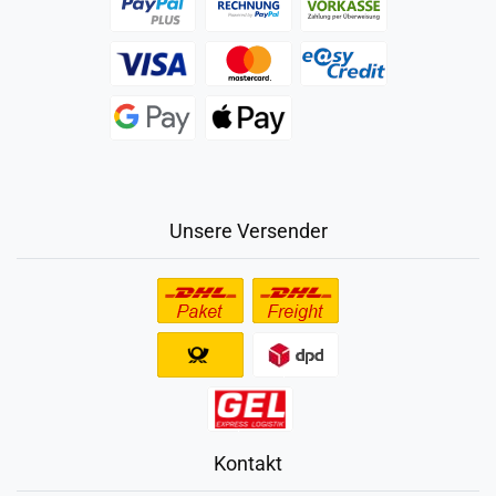
Unsere Versender
Kontakt