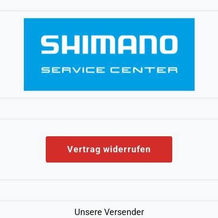
Vertrag widerrufen
Unsere Versender