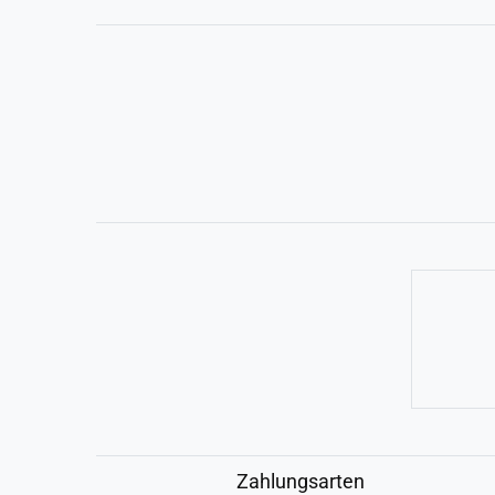
Zahlungsarten