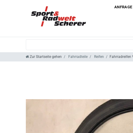
ANFRAGE
Zur Startseite gehen
Fahrradteile
Reifen
Fahrradreifen