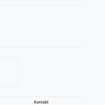
Kontakt