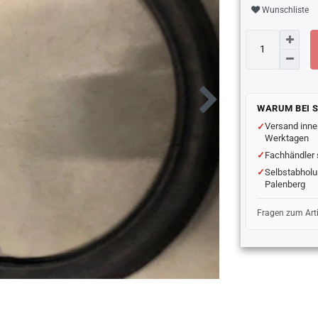
Wunschliste
WARUM BEI 
Versand inne
Werktagen
Fachhändler 
Selbstabholu
Palenberg
Fragen zum Art