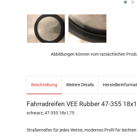
Abbildungen können vom tatsächlichen Prod
Beschreibung
Weitere Details
Herstellerinforma
Fahrradreifen VEE Rubber 47-355 18x1
schwarz; 47-355 18x1,75
Straßenreifen für jedes Wetter, modernes Profil für leichten