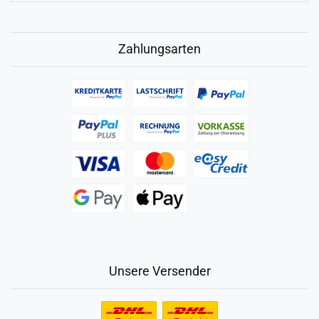
Zahlungsarten
Unsere Versender