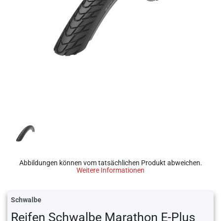
Abbildungen können vom tatsächlichen Produkt abweichen.
Weitere Informationen
Schwalbe
Reifen Schwalbe Marathon E-Plus