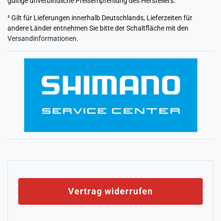
gültige unverbindliche Preisempfehlung des Herstellers.
² Gilt für Lieferungen innerhalb Deutschlands, Lieferzeiten für
andere Länder entnehmen Sie bitte der Schaltfläche mit den
Versandinformationen
.
Vertrag widerrufen