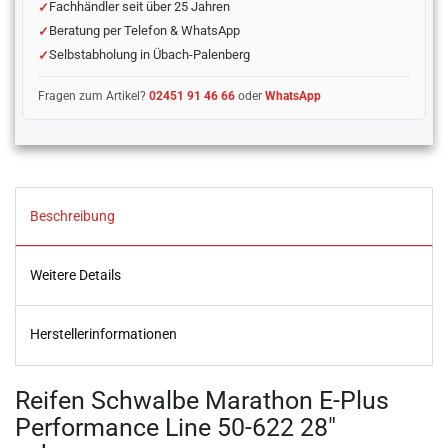
Fachhändler seit über 25 Jahren
Beratung per Telefon & WhatsApp
Selbstabholung in Übach-Palenberg
Fragen zum Artikel?
02451 91 46 66
oder
WhatsApp
Beschreibung
Weitere Details
Herstellerinformationen
Reifen Schwalbe Marathon E-Plus
Performance Line 50-622 28"