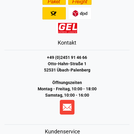
Kontakt
+49 (0)2451 91 46 66
Otto-Hahn-Straße 1
52531 Übach-Palenberg
Öffnungszeiten
Montag - Freitag, 10:00 - 18:00
Samstag, 10:00 - 16:00
Kundenservice