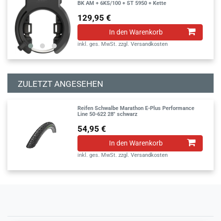
BK AM + 6KS/100 + ST 5950 + Kette
129,95 €
In den Warenkorb
inkl. ges. MwSt.
zzgl.
Versandkosten
ZULETZT ANGESEHEN
Reifen Schwalbe Marathon E-Plus Performance
Line 50-622 28" schwarz
54,95 €
In den Warenkorb
inkl. ges. MwSt.
zzgl.
Versandkosten