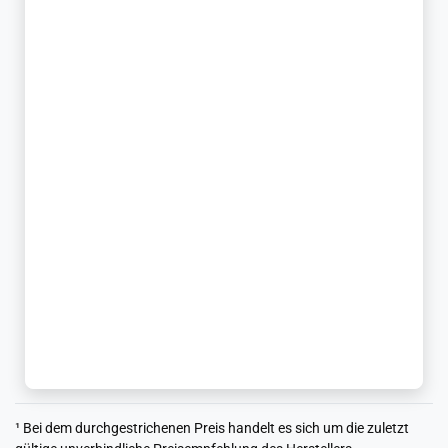
¹ Bei dem durchgestrichenen Preis handelt es sich um die zuletzt