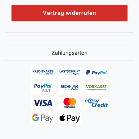
Vertrag widerrufen
Zahlungsarten