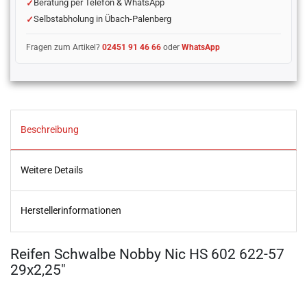
Beratung per Telefon & WhatsApp
Selbstabholung in Übach-Palenberg
Fragen zum Artikel?
02451 91 46 66
oder
WhatsApp
Beschreibung
Weitere Details
Herstellerinformationen
Reifen Schwalbe Nobby Nic HS 602 622-57
29x2,25"