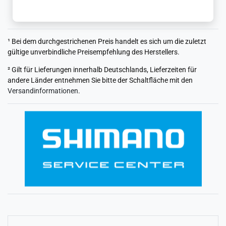
¹ Bei dem durchgestrichenen Preis handelt es sich um die zuletzt
gültige unverbindliche Preisempfehlung des Herstellers.
² Gilt für Lieferungen innerhalb Deutschlands, Lieferzeiten für
andere Länder entnehmen Sie bitte der Schaltfläche mit den
Versandinformationen
.