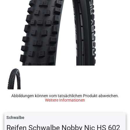
Abbildungen können vom tatsächlichen Produkt abweichen.
Weitere Informationen
Schwalbe
Reifen Schwalbe Nobby Nic HS 602