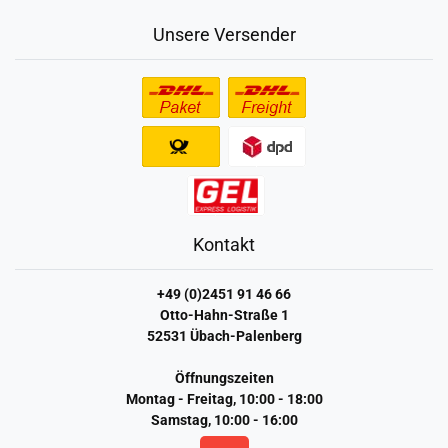
Unsere Versender
Kontakt
+49 (0)2451 91 46 66
Otto-Hahn-Straße 1
52531 Übach-Palenberg
Öffnungszeiten
Montag - Freitag, 10:00 - 18:00
Samstag, 10:00 - 16:00