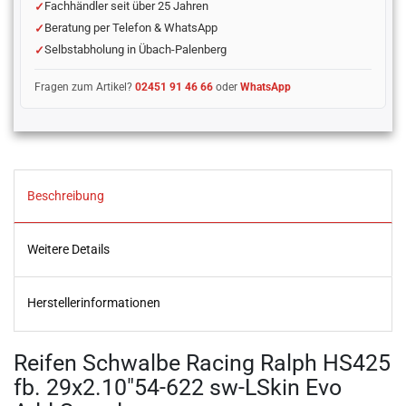
Fachhändler seit über 25 Jahren
Beratung per Telefon & WhatsApp
Selbstabholung in Übach-Palenberg
Fragen zum Artikel?
02451 91 46 66
oder
WhatsApp
Beschreibung
Weitere Details
Herstellerinformationen
Reifen Schwalbe Racing Ralph HS425
fb. 29x2.10"54-622 sw-LSkin Evo