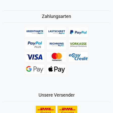
Zahlungsarten
Unsere Versender