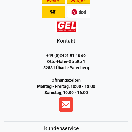
Kontakt
+49 (0)2451 91 46 66
Otto-Hahn-Straße 1
52531 Übach-Palenberg
Öffnungszeiten
Montag - Freitag, 10:00 - 18:00
Samstag, 10:00 - 16:00
Kundenservice