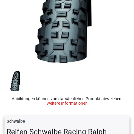
Abbildungen können vom tatsächlichen Produkt abweichen.
Weitere Informationen
Schwalbe
Reifen Schwalbe Racing Ralph