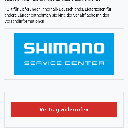
² Gilt für Lieferungen innerhalb Deutschlands, Lieferzeiten für
andere Länder entnehmen Sie bitte der Schaltfläche mit den
Versandinformationen
.
Vertrag widerrufen