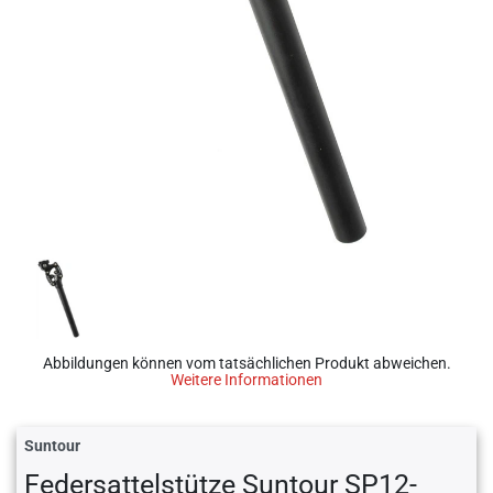
Abbildungen können vom tatsächlichen Produkt abweichen.
Weitere Informationen
Suntour
Federsattelstütze Suntour SP12-