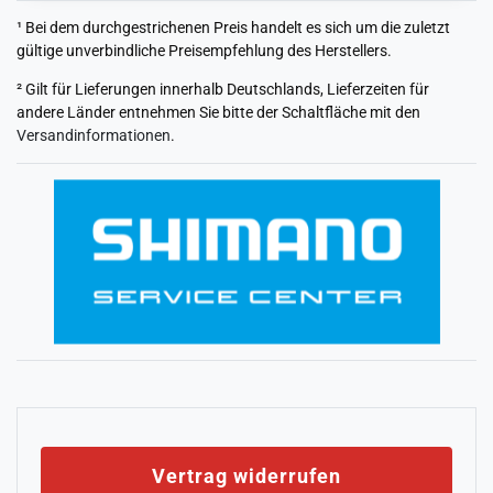
¹ Bei dem durchgestrichenen Preis handelt es sich um die zuletzt
gültige unverbindliche Preisempfehlung des Herstellers.
² Gilt für Lieferungen innerhalb Deutschlands, Lieferzeiten für
andere Länder entnehmen Sie bitte der Schaltfläche mit den
Versandinformationen
.
Vertrag widerrufen