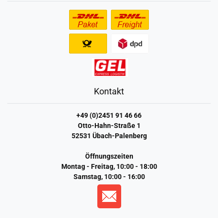
Kontakt
+49 (0)2451 91 46 66
Otto-Hahn-Straße 1
52531 Übach-Palenberg
Öffnungszeiten
Montag - Freitag, 10:00 - 18:00
Samstag, 10:00 - 16:00