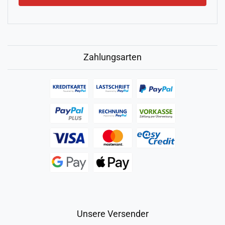
Zahlungsarten
Unsere Versender