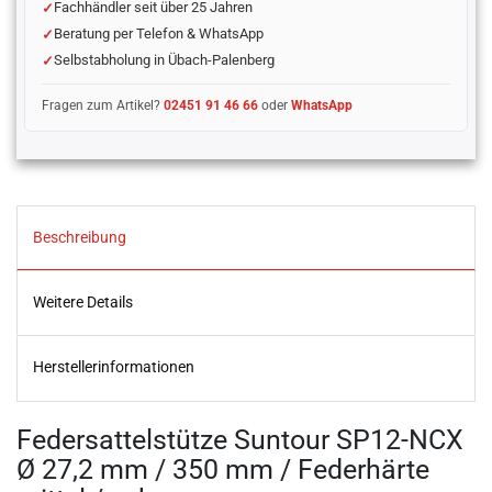
Fachhändler seit über 25 Jahren
Beratung per Telefon & WhatsApp
Selbstabholung in Übach-Palenberg
Fragen zum Artikel?
02451 91 46 66
oder
WhatsApp
Beschreibung
Weitere Details
Herstellerinformationen
Federsattelstütze Suntour SP12-NCX
Ø 27,2 mm / 350 mm / Federhärte