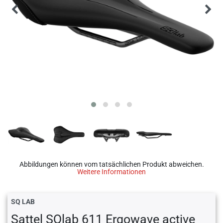
Abbildungen können vom tatsächlichen Produkt abweichen.
Weitere Informationen
SQ LAB
Sattel SQlab 611 Ergowave active