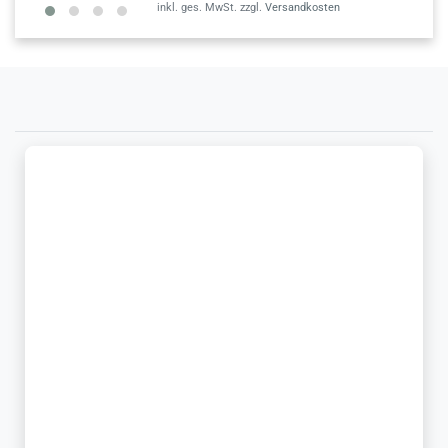
inkl. ges. MwSt.
zzgl.
Versandkosten