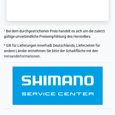
¹ Bei dem durchgestrichenen Preis handelt es sich um die zuletzt
gültige unverbindliche Preisempfehlung des Herstellers.
² Gilt für Lieferungen innerhalb Deutschlands, Lieferzeiten für
andere Länder entnehmen Sie bitte der Schaltfläche mit den
Versandinformationen
.