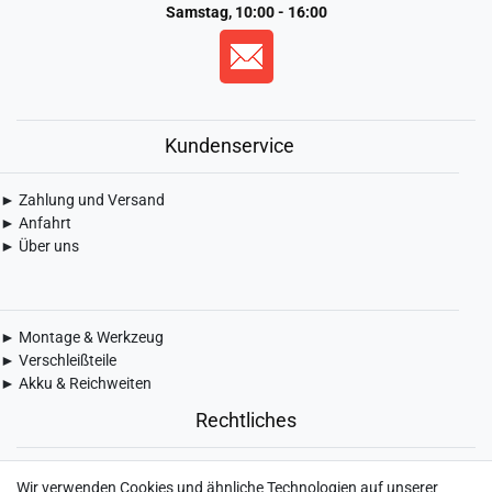
Samstag, 10:00 - 16:00
Kundenservice
► Zahlung und Versand
► Anfahrt
► Über uns
► Montage & Werkzeug
► Verschleißteile
► Akku & Reichweiten
Rechtliches
► Widerrufsbelehrung & Widerrufsformular
Wir verwenden Cookies und ähnliche Technologien auf unserer