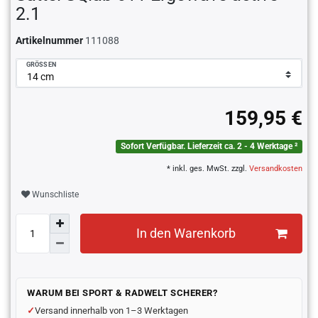
2.1
Artikelnummer
111088
GRÖSSEN
159,95 €
Sofort Verfügbar. Lieferzeit ca. 2 - 4 Werktage ²
* inkl. ges. MwSt. zzgl.
Versandkosten
Wunschliste
In den Warenkorb
WARUM BEI SPORT & RADWELT SCHERER?
Versand innerhalb von 1–3 Werktagen