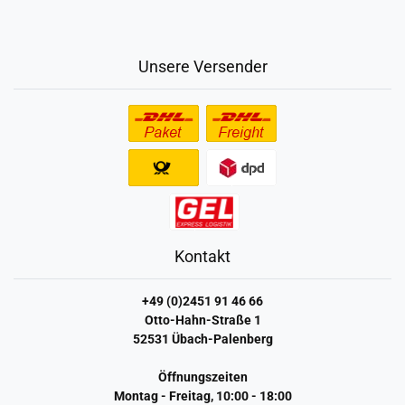
Unsere Versender
Kontakt
+49 (0)2451 91 46 66
Otto-Hahn-Straße 1
52531 Übach-Palenberg
Öffnungszeiten
Montag - Freitag, 10:00 - 18:00