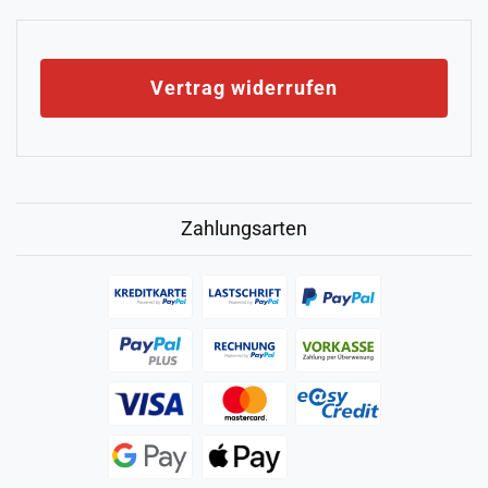
Vertrag widerrufen
Zahlungsarten