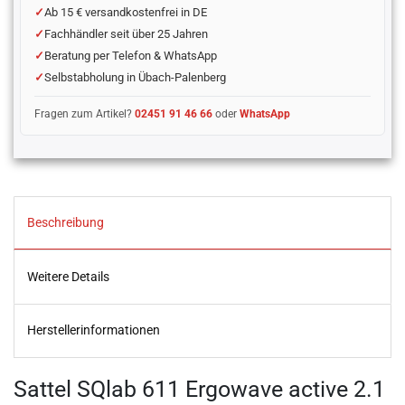
Ab 15 € versandkostenfrei in DE
Fachhändler seit über 25 Jahren
Beratung per Telefon & WhatsApp
Selbstabholung in Übach-Palenberg
Fragen zum Artikel?
02451 91 46 66
oder
WhatsApp
Beschreibung
Weitere Details
Herstellerinformationen
Sattel SQlab 611 Ergowave active 2.1