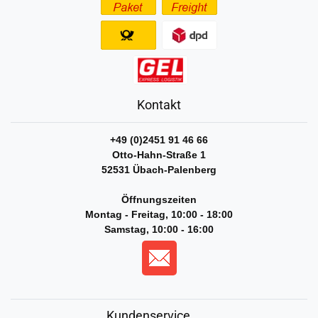
Kontakt
+49 (0)2451 91 46 66
Otto-Hahn-Straße 1
52531 Übach-Palenberg
Öffnungszeiten
Montag - Freitag, 10:00 - 18:00
Samstag, 10:00 - 16:00
Kundenservice