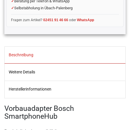
Beratung per Telefon & WhatsApp
Selbstabholung in Übach-Palenberg
Fragen zum Artikel?
02451 91 46 66
oder
WhatsApp
Beschreibung
Weitere Details
Herstellerinformationen
Vorbauadapter Bosch
SmartphoneHub