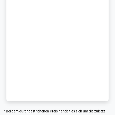
¹ Bei dem durchgestrichenen Preis handelt es sich um die zuletzt