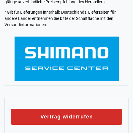
gültige unverbindliche Preisempfehlung des Herstellers.
² Gilt für Lieferungen innerhalb Deutschlands, Lieferzeiten für
andere Länder entnehmen Sie bitte der Schaltfläche mit den
Versandinformationen
.
Vertrag widerrufen