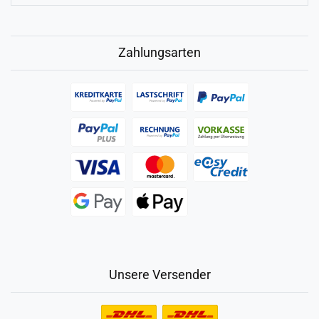
Zahlungsarten
Unsere Versender