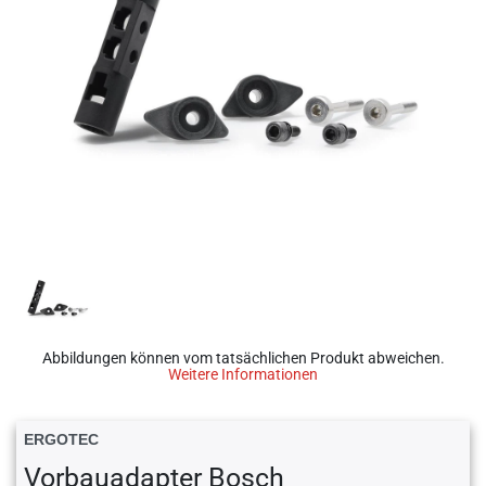
Abbildungen können vom tatsächlichen Produkt abweichen.
Weitere Informationen
ERGOTEC
Vorbauadapter Bosch