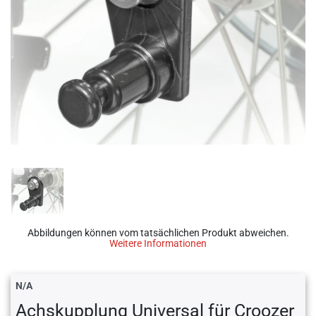
Abbildungen können vom tatsächlichen Produkt abweichen.
Weitere Informationen
N/A
Achskupplung Universal für Croozer