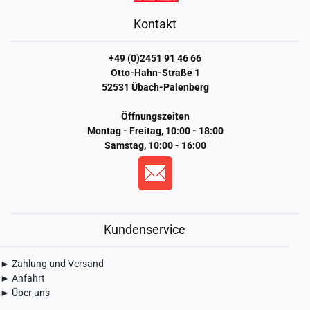
Kontakt
+49 (0)2451 91 46 66
Otto-Hahn-Straße 1
52531 Übach-Palenberg
Öffnungszeiten
Montag - Freitag, 10:00 - 18:00
Samstag, 10:00 - 16:00
Kundenservice
► Zahlung und Versand
► Anfahrt
► Über uns