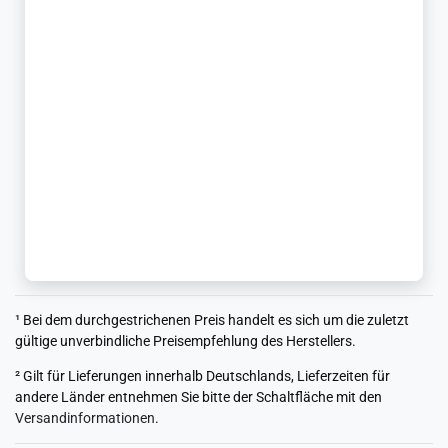
¹ Bei dem durchgestrichenen Preis handelt es sich um die zuletzt
gültige unverbindliche Preisempfehlung des Herstellers.
² Gilt für Lieferungen innerhalb Deutschlands, Lieferzeiten für
andere Länder entnehmen Sie bitte der Schaltfläche mit den
Versandinformationen
.