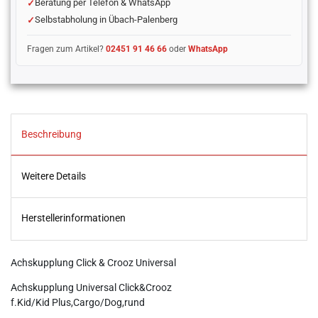
Beratung per Telefon & WhatsApp
Selbstabholung in Übach-Palenberg
Fragen zum Artikel?
02451 91 46 66
oder
WhatsApp
Beschreibung
Weitere Details
Herstellerinformationen
Achskupplung Click & Crooz Universal
Achskupplung Universal Click&Crooz
f.Kid/Kid Plus,Cargo/Dog,rund