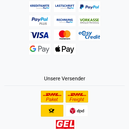
Unsere Versender