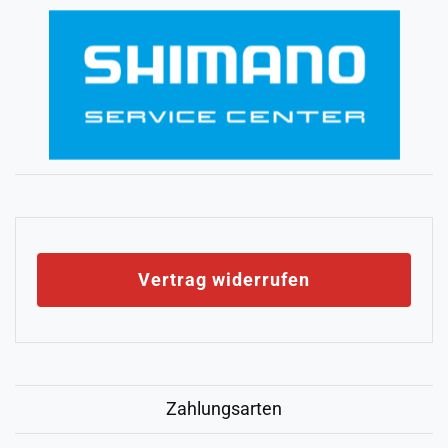
Vertrag widerrufen
Zahlungsarten