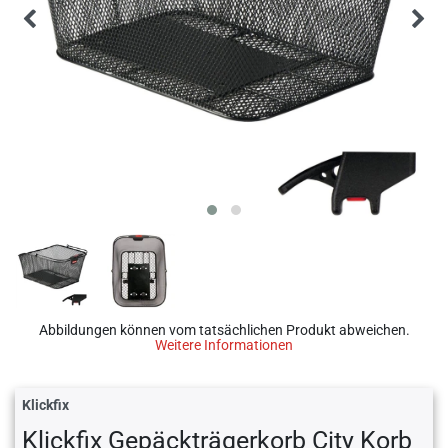
Abbildungen können vom tatsächlichen Produkt abweichen.
Weitere Informationen
Klickfix
Klickfix Gepäckträgerkorb City Korb