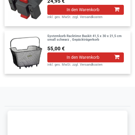
24,95 €
In den Warenkorb
inkl. ges. MwSt.
zzgl.
Versandkosten
Systemkorb Racktime Baskit 41,5 x 30 x 21,5 cm
small schwarz , Gepäckträgerkorb
55,00 €
In den Warenkorb
inkl. ges. MwSt.
zzgl.
Versandkosten