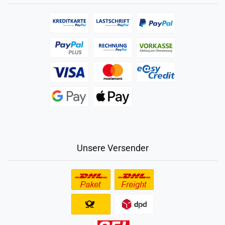
Unsere Versender