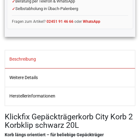
Beratung per Telefon & WhatsApp
Selbstabholung in Übach-Palenberg
Fragen zum Artikel?
02451 91 46 66
oder
WhatsApp
Beschreibung
Weitere Details
Herstellerinformationen
Klickfix Gepäckträgerkorb City Korb 2
Korbklip schwarz 20L
Korb längs orientiert – für beliebige Gepäckträger