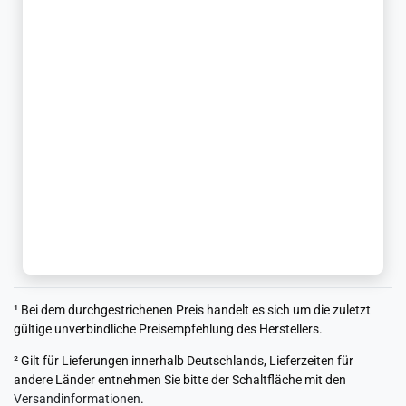
¹ Bei dem durchgestrichenen Preis handelt es sich um die zuletzt
gültige unverbindliche Preisempfehlung des Herstellers.
² Gilt für Lieferungen innerhalb Deutschlands, Lieferzeiten für
andere Länder entnehmen Sie bitte der Schaltfläche mit den
Versandinformationen
.