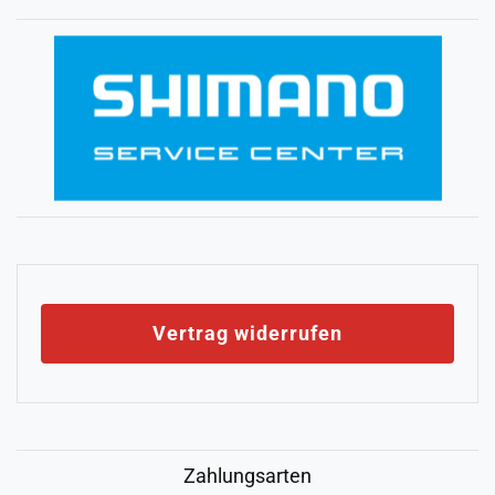
Vertrag widerrufen
Zahlungsarten