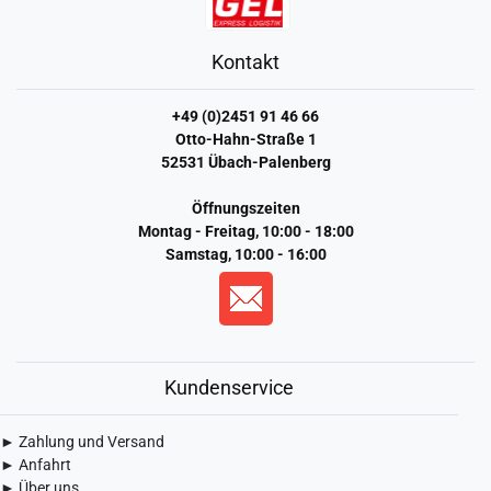
Kontakt
+49 (0)2451 91 46 66
Otto-Hahn-Straße 1
52531 Übach-Palenberg
Öffnungszeiten
Montag - Freitag, 10:00 - 18:00
Samstag, 10:00 - 16:00
Kundenservice
► Zahlung und Versand
► Anfahrt
► Über uns