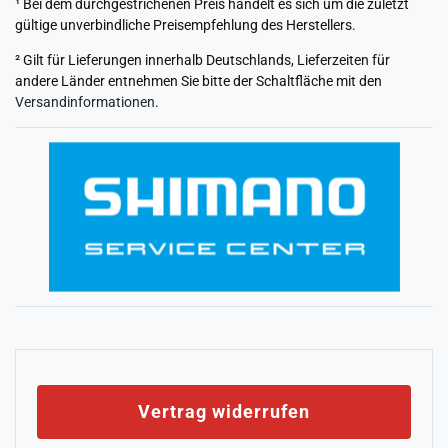
¹ Bei dem durchgestrichenen Preis handelt es sich um die zuletzt
gültige unverbindliche Preisempfehlung des Herstellers.
² Gilt für Lieferungen innerhalb Deutschlands, Lieferzeiten für
andere Länder entnehmen Sie bitte der Schaltfläche mit den
Versandinformationen
.
Vertrag widerrufen