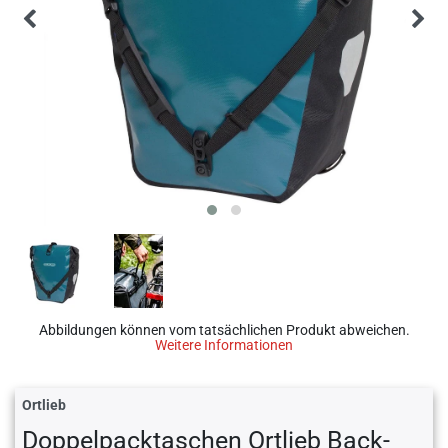
Abbildungen können vom tatsächlichen Produkt abweichen.
Weitere Informationen
Ortlieb
Doppelpacktaschen Ortlieb Back-