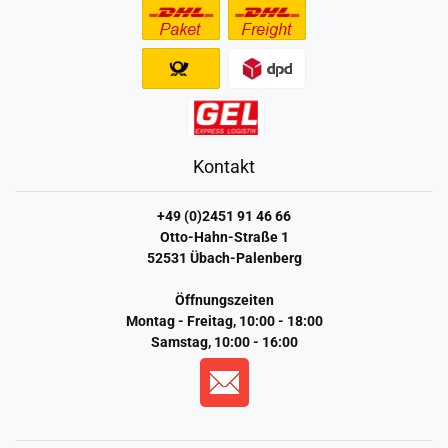
Kontakt
+49 (0)2451 91 46 66
Otto-Hahn-Straße 1
52531 Übach-Palenberg
Öffnungszeiten
Montag - Freitag, 10:00 - 18:00
Samstag, 10:00 - 16:00