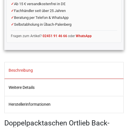
Ab 15 € versandkostenfrei in DE
Fachhändler seit über 25 Jahren
Beratung per Telefon & WhatsApp
Selbstabholung in Übach-Palenberg
Fragen zum Artikel?
02451 91 46 66
oder
WhatsApp
Beschreibung
Weitere Details
Herstellerinformationen
Doppelpacktaschen Ortlieb Back-