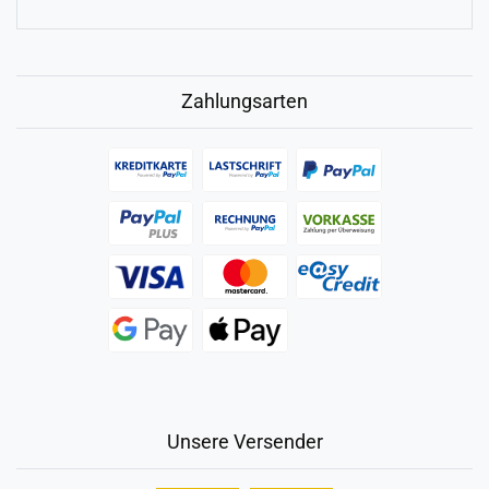
Zahlungsarten
Unsere Versender