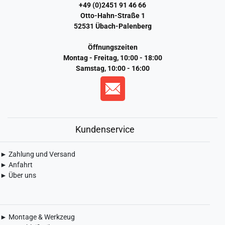
+49 (0)2451 91 46 66
Otto-Hahn-Straße 1
52531 Übach-Palenberg
Öffnungszeiten
Montag - Freitag, 10:00 - 18:00
Samstag, 10:00 - 16:00
Kundenservice
► Zahlung und Versand
► Anfahrt
► Über uns
► Montage & Werkzeug