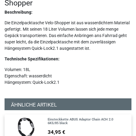
Shopper
Beschreibung:
Die Einzelpacktasche Velo-Shopper ist aus wasserdichtem Material
gefertigt. Mit seinen 18 Liter Volumen lassen sich jede menge
Gepäck transportieren. Das einfache Anbringen ans Fahrrad geht
super leicht, da die Einzelpacktasche mit dem zuverlässigen
Hängesystem Quick-Lock2.1 ausgestattet ist.
Technische Spezifikationen:
Volumen: 18L
Eigenschaft: wasserdicht
Hängesystem: Quick-Lock2.1
ÄHNLICHE ARTIKEL
Einsteckkette ABUS Adaptor Chain ACH 2.0
6KS/85 black
34,95 €