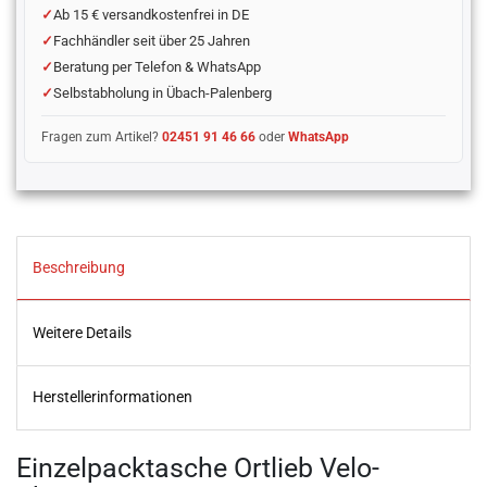
Ab 15 € versandkostenfrei in DE
Fachhändler seit über 25 Jahren
Beratung per Telefon & WhatsApp
Selbstabholung in Übach-Palenberg
Fragen zum Artikel?
02451 91 46 66
oder
WhatsApp
Beschreibung
Weitere Details
Herstellerinformationen
Einzelpacktasche Ortlieb Velo-