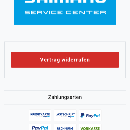
Vertrag widerrufen
Zahlungsarten