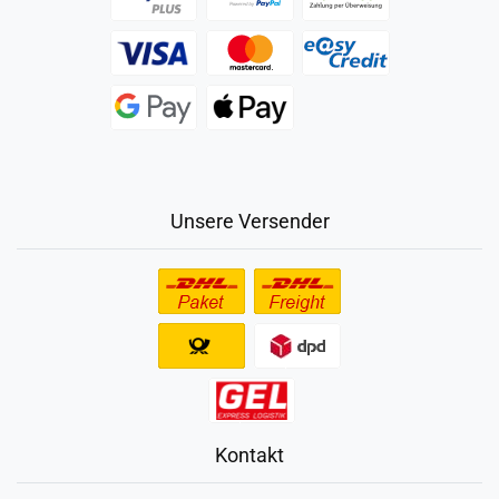
Unsere Versender
Kontakt