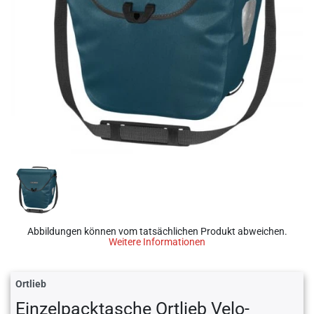
Abbildungen können vom tatsächlichen Produkt abweichen.
Weitere Informationen
Ortlieb
Einzelpacktasche Ortlieb Velo-