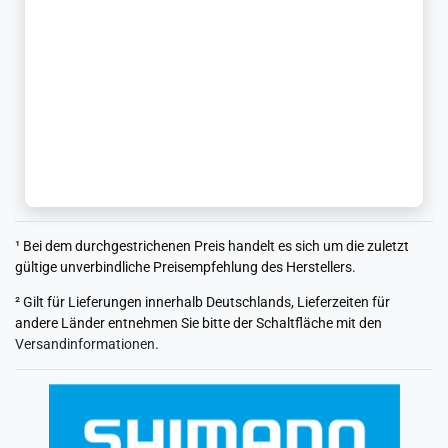
¹ Bei dem durchgestrichenen Preis handelt es sich um die zuletzt
gültige unverbindliche Preisempfehlung des Herstellers.
² Gilt für Lieferungen innerhalb Deutschlands, Lieferzeiten für
andere Länder entnehmen Sie bitte der Schaltfläche mit den
Versandinformationen
.