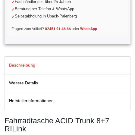
Fachhändler seit über 25 Jahren
Beratung per Telefon & WhatsApp
Selbstabholung in Übach-Palenberg
Fragen zum Artikel?
02451 91 46 66
oder
WhatsApp
Beschreibung
Weitere Details
Herstellerinformationen
Fahrradtasche ACID Trunk 8+7
RILink