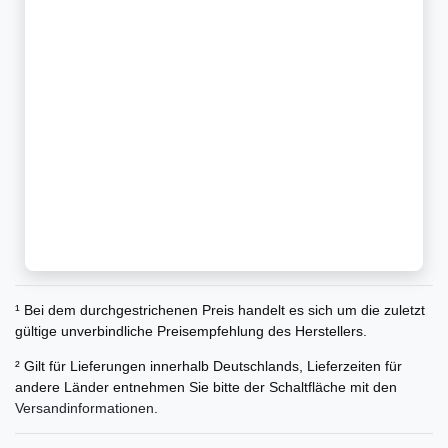
¹ Bei dem durchgestrichenen Preis handelt es sich um die zuletzt
gültige unverbindliche Preisempfehlung des Herstellers.
² Gilt für Lieferungen innerhalb Deutschlands, Lieferzeiten für
andere Länder entnehmen Sie bitte der Schaltfläche mit den
Versandinformationen
.