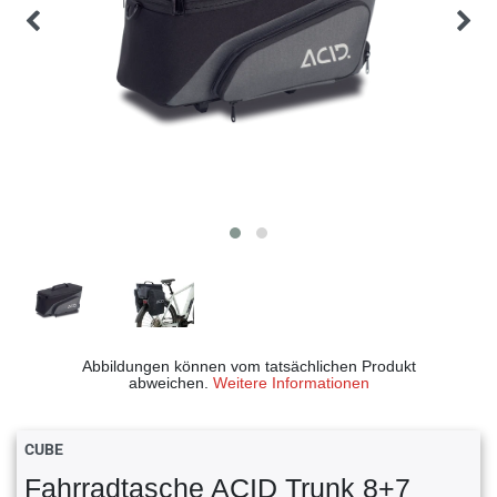
Abbildungen können vom tatsächlichen Produkt
abweichen.
Weitere Informationen
CUBE
Fahrradtasche ACID Trunk 8+7