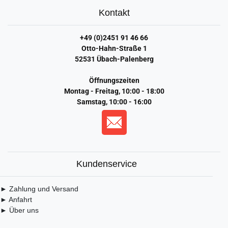
Kontakt
+49 (0)2451 91 46 66
Otto-Hahn-Straße 1
52531 Übach-Palenberg
Öffnungszeiten
Montag - Freitag, 10:00 - 18:00
Samstag, 10:00 - 16:00
Kundenservice
► Zahlung und Versand
► Anfahrt
► Über uns