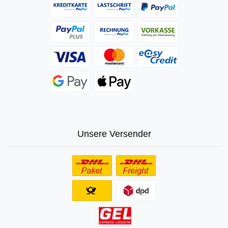
Unsere Versender