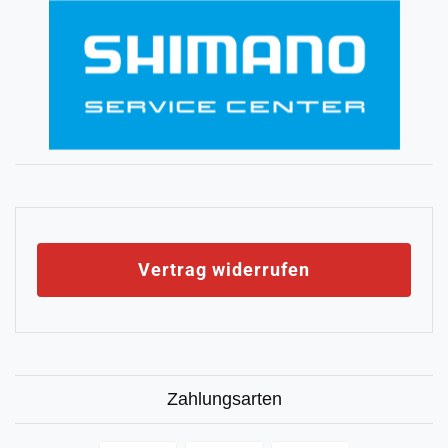
Vertrag widerrufen
Zahlungsarten