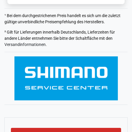
¹ Bei dem durchgestrichenen Preis handelt es sich um die zuletzt
gültige unverbindliche Preisempfehlung des Herstellers.
² Gilt für Lieferungen innerhalb Deutschlands, Lieferzeiten für
andere Länder entnehmen Sie bitte der Schaltfläche mit den
Versandinformationen
.