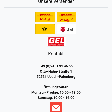
Unsere Versender
Kontakt
+49 (0)2451 91 46 66
Otto-Hahn-Straße 1
52531 Übach-Palenberg
Öffnungszeiten
Montag - Freitag, 10:00 - 18:00
Samstag, 10:00 - 16:00