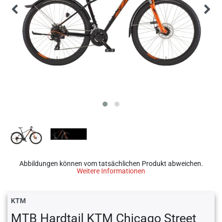
Abbildungen können vom tatsächlichen Produkt abweichen.
Weitere Informationen
KTM
MTB Hardtail KTM Chicago Street