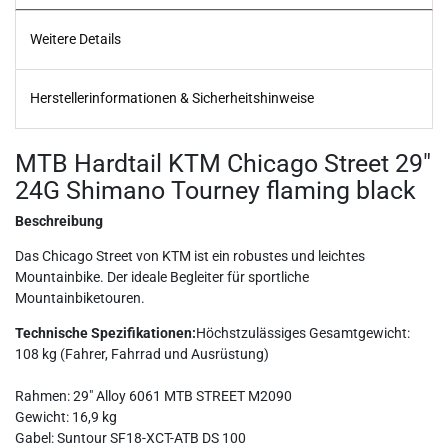
Weitere Details
Herstellerinformationen & Sicherheitshinweise
MTB Hardtail KTM Chicago Street 29"
24G Shimano Tourney flaming black
Beschreibung
Das Chicago Street von KTM ist ein robustes und leichtes
Mountainbike. Der ideale Begleiter für sportliche
Mountainbiketouren.
Technische Spezifikationen:
Höchstzulässiges Gesamtgewicht:
108 kg (Fahrer, Fahrrad und Ausrüstung)
Rahmen: 29" Alloy 6061 MTB STREET M2090
Gewicht: 16,9 kg
Gabel: Suntour SF18-XCT-ATB DS 100