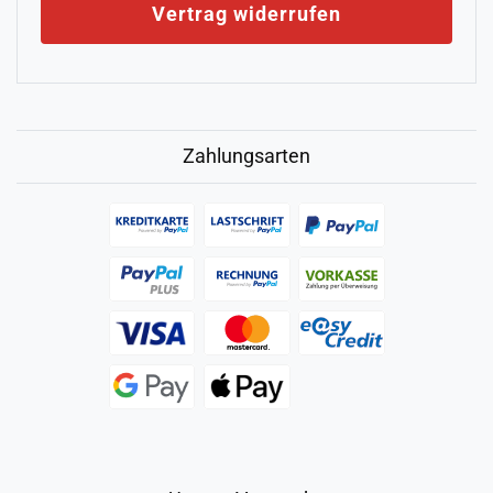
Vertrag widerrufen
Zahlungsarten