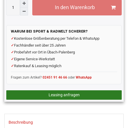
In den Warenkorb
WARUM BEI SPORT & RADWELT SCHERER?
Kostenlose Größenberatung per Telefon & WhatsApp
Fachhändler seit über 25 Jahren
Probefahrt vor Ort in Übach-Palenberg
Eigene Service-Werkstatt
Ratenkauf & Leasing möglich
Fragen zum Artikel?
02451 91 46 66
oder
WhatsApp
Leasing anfragen
Beschreibung