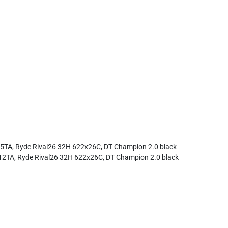
5TA, Ryde Rival26 32H 622x26C, DT Champion 2.0 black
12TA, Ryde Rival26 32H 622x26C, DT Champion 2.0 black