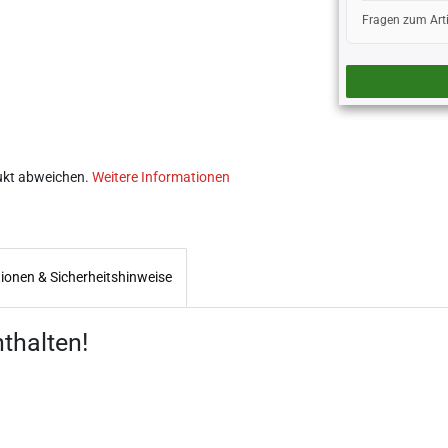
Fragen zum Art
ukt abweichen.
Weitere Informationen
tionen & Sicherheitshinweise
thalten!