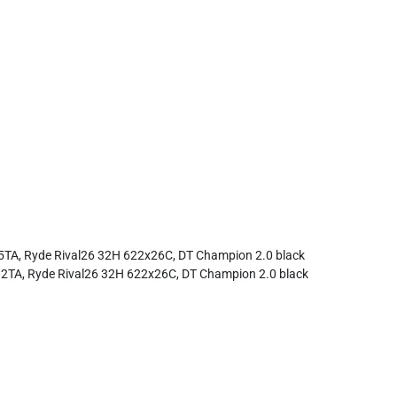
5TA, Ryde Rival26 32H 622x26C, DT Champion 2.0 black
12TA, Ryde Rival26 32H 622x26C, DT Champion 2.0 black