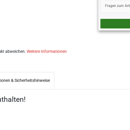
Fragen zum Art
ukt abweichen.
Weitere Informationen
tionen & Sicherheitshinweise
thalten!