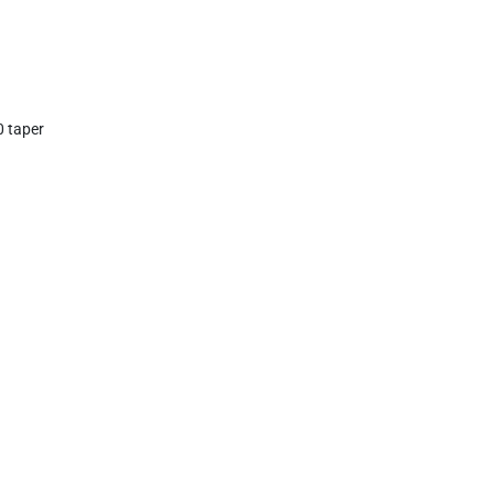
 taper