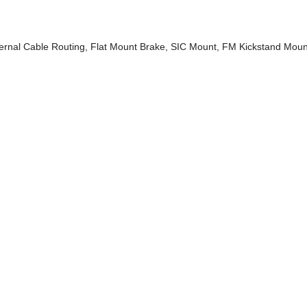
ernal Cable Routing, Flat Mount Brake, SIC Mount, FM Kickstand Moun