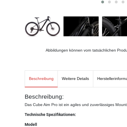
Abbildungen können vom tatsächlichen Prod
Beschreibung
Weitere Details
Herstellerinform
Beschreibung:
Das Cube Aim Pro ist ein agiles und zuverlässiges Mountai
Technische Spezifikationen:
Modell