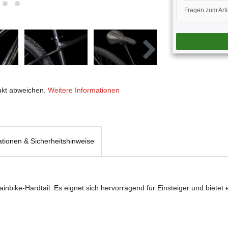
Fragen zum Art
ukt abweichen.
Weitere Informationen
ationen & Sicherheitshinweise
nbike-Hardtail. Es eignet sich hervorragend für Einsteiger und bietet 