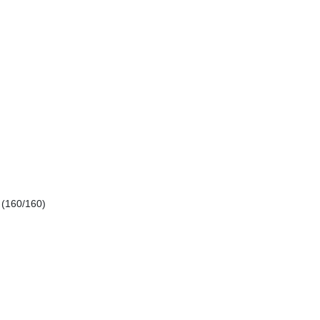
 (160/160)