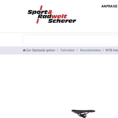
ANFRAGE
Zur Startseite gehen
Fahrräder
Mountainbikes
MTB Hard