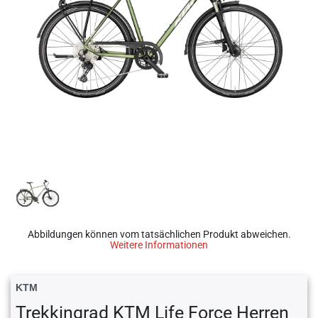
Abbildungen können vom tatsächlichen Produkt abweichen.
Weitere Informationen
KTM
Trekkingrad KTM Life Force Herren