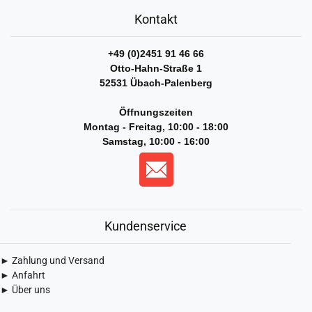
Kontakt
+49 (0)2451 91 46 66
Otto-Hahn-Straße 1
52531 Übach-Palenberg
Öffnungszeiten
Montag - Freitag, 10:00 - 18:00
Samstag, 10:00 - 16:00
Kundenservice
► Zahlung und Versand
► Anfahrt
► Über uns