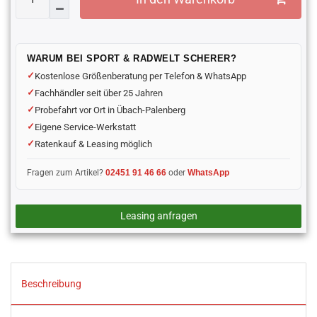
WARUM BEI SPORT & RADWELT SCHERER?
Kostenlose Größenberatung per Telefon & WhatsApp
Fachhändler seit über 25 Jahren
Probefahrt vor Ort in Übach-Palenberg
Eigene Service-Werkstatt
Ratenkauf & Leasing möglich
Fragen zum Artikel?
02451 91 46 66
oder
WhatsApp
Leasing anfragen
Beschreibung