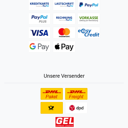
Unsere Versender