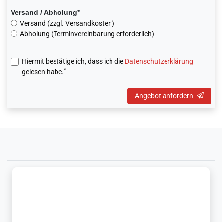
Versand / Abholung*
Versand (zzgl. Versandkosten)
Abholung (Terminvereinbarung erforderlich)
Hiermit bestätige ich, dass ich die
Daten­schutz­erklärung
*
gelesen habe.
Angebot anfordern