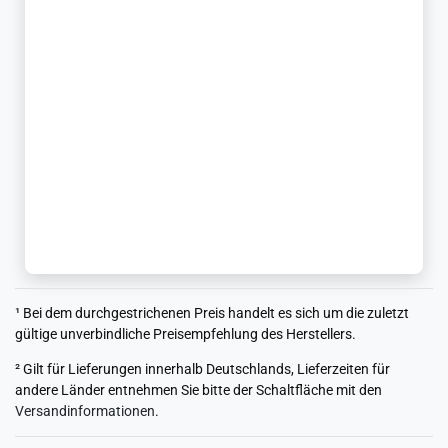
¹ Bei dem durchgestrichenen Preis handelt es sich um die zuletzt
gültige unverbindliche Preisempfehlung des Herstellers.
² Gilt für Lieferungen innerhalb Deutschlands, Lieferzeiten für
andere Länder entnehmen Sie bitte der Schaltfläche mit den
Versandinformationen
.