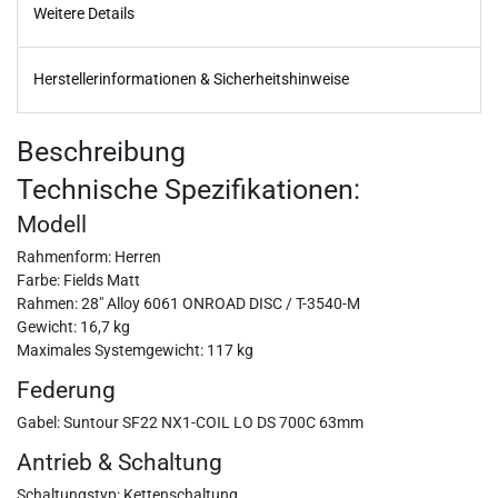
Weitere Details
Herstellerinformationen & Sicherheitshinweise
Beschreibung
Technische Spezifikationen:
Modell
Rahmenform: Herren
Farbe: Fields Matt
Rahmen: 28" Alloy 6061 ONROAD DISC / T-3540-M
Gewicht: 16,7 kg
Maximales Systemgewicht: 117 kg
Federung
Gabel: Suntour SF22 NX1-COIL LO DS 700C 63mm
Antrieb & Schaltung
Schaltungstyp: Kettenschaltung