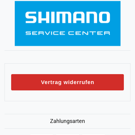
Vertrag widerrufen
Zahlungsarten