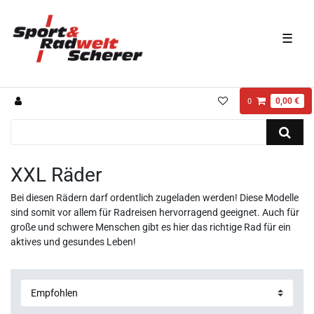
☰
0,00 €
0
XXL Räder
Bei diesen Rädern darf ordentlich zugeladen werden! Diese Modelle
sind somit vor allem für Radreisen hervorragend geeignet. Auch für
große und schwere Menschen gibt es hier das richtige Rad für ein
aktives und gesundes Leben!