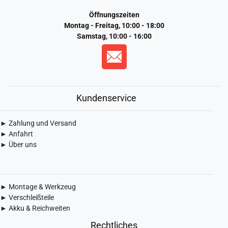
Öffnungszeiten
Montag - Freitag, 10:00 - 18:00
Samstag, 10:00 - 16:00
Kundenservice
► Zahlung und Versand
► Anfahrt
► Über uns
► Montage & Werkzeug
► Verschleißteile
► Akku & Reichweiten
Rechtliches