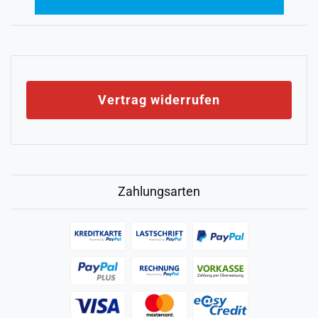
Vertrag widerrufen
Zahlungsarten