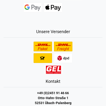
Unsere Versender
Kontakt
+49 (0)2451 91 46 66
Otto-Hahn-Straße 1
52531 Übach-Palenberg