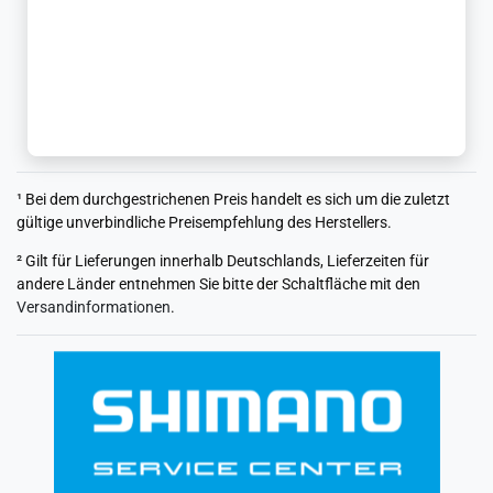
¹ Bei dem durchgestrichenen Preis handelt es sich um die zuletzt
gültige unverbindliche Preisempfehlung des Herstellers.
² Gilt für Lieferungen innerhalb Deutschlands, Lieferzeiten für
andere Länder entnehmen Sie bitte der Schaltfläche mit den
Versandinformationen
.