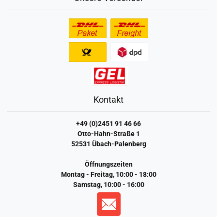
Kontakt
+49 (0)2451 91 46 66
Otto-Hahn-Straße 1
52531 Übach-Palenberg
Öffnungszeiten
Montag - Freitag, 10:00 - 18:00
Samstag, 10:00 - 16:00