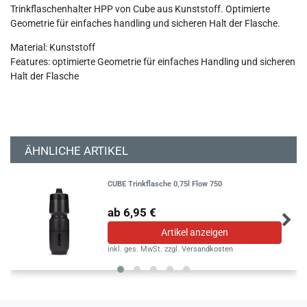
Trinkflaschenhalter HPP von Cube aus Kunststoff. Optimierte
Geometrie für einfaches handling und sicheren Halt der Flasche.
Material: Kunststoff
Features: optimierte Geometrie für einfaches Handling und sicheren
Halt der Flasche
ÄHNLICHE ARTIKEL
CUBE Trinkflasche 0,75l Flow 750
ab 6,95 €
Artikel anzeigen
inkl. ges. MwSt.
zzgl.
Versandkosten