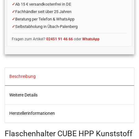
Ab 15 € versandkostenfrei in DE
Fachhändler seit über 25 Jahren
Beratung per Telefon & WhatsApp
Selbstabholung in Übach-Palenberg
Fragen zum Artikel?
02451 91 46 66
oder
WhatsApp
Beschreibung
Weitere Details
Herstellerinformationen
Flaschenhalter CUBE HPP Kunststoff