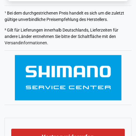
¹ Bei dem durchgestrichenen Preis handelt es sich um die zuletzt
gültige unverbindliche Preisempfehlung des Herstellers.
² Gilt für Lieferungen innerhalb Deutschlands, Lieferzeiten für
andere Länder entnehmen Sie bitte der Schaltfläche mit den
Versandinformationen
.