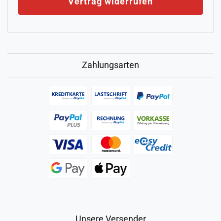
Vertrag widerrufen
Zahlungsarten
Unsere Versender