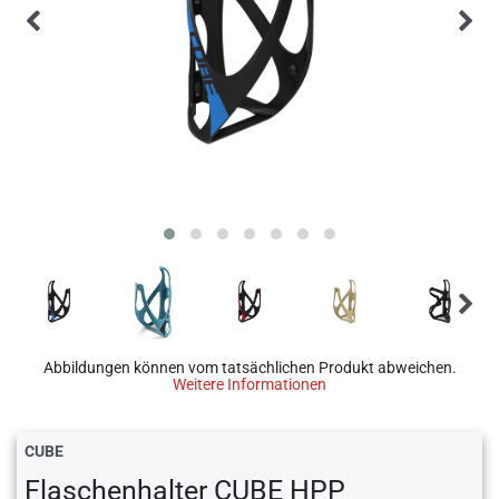
Abbildungen können vom tatsächlichen Produkt abweichen.
Weitere Informationen
CUBE
Flaschenhalter CUBE HPP