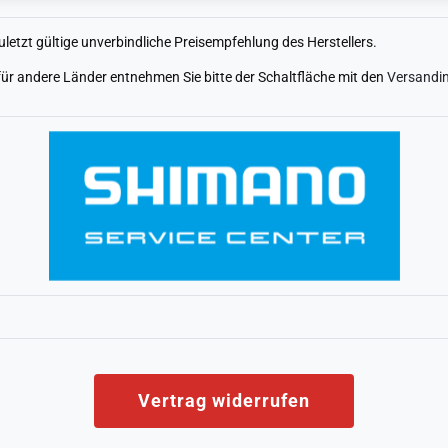
uletzt gültige unverbindliche Preisempfehlung des Herstellers.
n für andere Länder entnehmen Sie bitte der Schaltfläche mit den
Versandi
Vertrag widerrufen