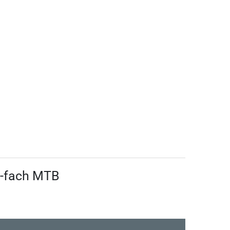
2-fach MTB