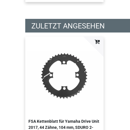
ZULETZT ANGESEHEN
FSA Kettenblatt für Yamaha Drive Unit
2017, 44 Zähne, 104 mm, SDURO 2-