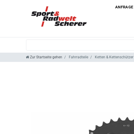
ANFRAGE
Zur Startseite gehen
Fahrradteile
Ketten & Kettenschützer