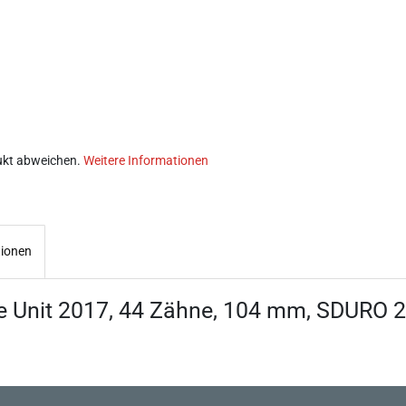
ukt abweichen.
Weitere Informationen
tionen
ve Unit 2017, 44 Zähne, 104 mm, SDURO 