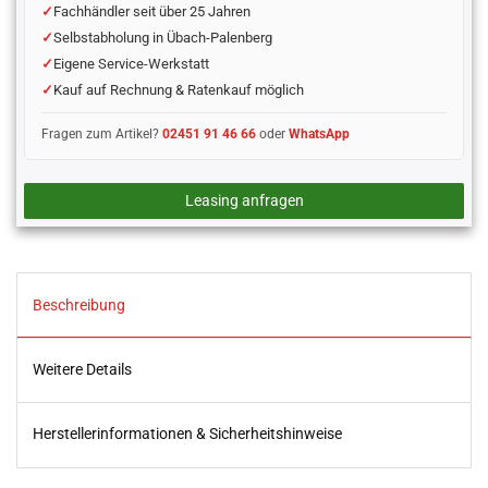
Fachhändler seit über 25 Jahren
Selbstabholung in Übach-Palenberg
Eigene Service-Werkstatt
Kauf auf Rechnung & Ratenkauf möglich
Fragen zum Artikel?
02451 91 46 66
oder
WhatsApp
Leasing anfragen
Beschreibung
Weitere Details
Herstellerinformationen & Sicherheitshinweise