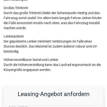
Großes Trittbrett
Durch das große Trittbrett bleibt der Schwerpunkt niedrig und das
Fahrzeug somit stabil: Vor allem beim bergab Fahren ziehen Kinder
die Füße ansonsten intuitiv nach oben, was das Fahrzeug instabil
machen würde.
Lenkerpolster
Der gepolsterte Lenker minimiert Verletzungen im Falle eines
Sturzes deutlich. Das Material ist zudem äußerst robust und UV-
beständig.
Höhenverstellbarer Sattel und Lenker
Durch die Höhenverstellung kann das Laufrad ergonomisch an die
Körpergröße angepasst werden.
Ceres::Template.mailFormHoneypotLabel
Leasing-Angebot anfordern