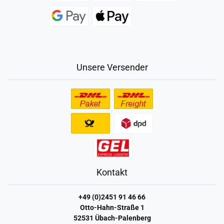
Unsere Versender
Kontakt
+49 (0)2451 91 46 66
Otto-Hahn-Straße 1
52531 Übach-Palenberg