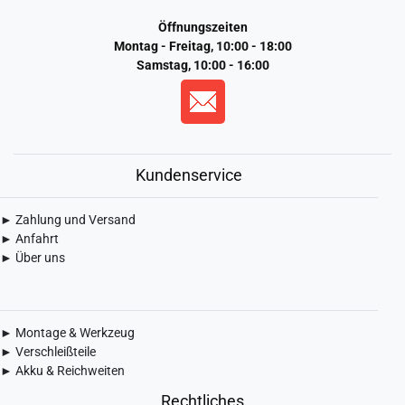
Öffnungszeiten
Montag - Freitag, 10:00 - 18:00
Samstag, 10:00 - 16:00
Kundenservice
► Zahlung und Versand
► Anfahrt
► Über uns
► Montage & Werkzeug
► Verschleißteile
► Akku & Reichweiten
Rechtliches