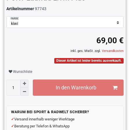
Artikelnummer
97743
FARBE
69,00 €
inkl. ges. MwSt. zzgl.
Versandkosten
Dieser Artikel ist leider bereits ausverkauft.
Wunschliste
In den Warenkorb
WARUM BEI SPORT & RADWELT SCHERER?
Versand innerhalb weniger Werktage
Beratung per Telefon & WhatsApp