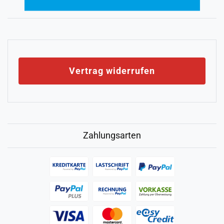
Vertrag widerrufen
Zahlungsarten