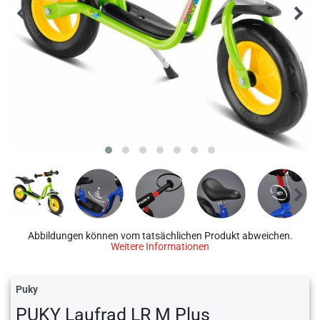
Abbildungen können vom tatsächlichen Produkt abweichen.
Weitere Informationen
Puky
PUKY Laufrad LR M Plus