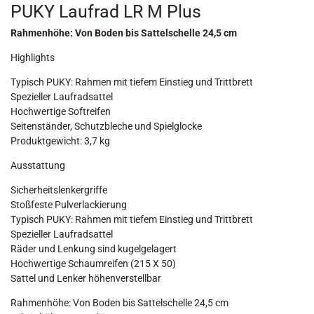
PUKY Laufrad LR M Plus
Rahmenhöhe: Von Boden bis Sattelschelle 24,5 cm
Highlights
Typisch PUKY: Rahmen mit tiefem Einstieg und Trittbrett
Spezieller Laufradsattel
Hochwertige Softreifen
Seitenständer, Schutzbleche und Spielglocke
Produktgewicht: 3,7 kg
Ausstattung
Sicherheitslenkergriffe
Stoßfeste Pulverlackierung
Typisch PUKY: Rahmen mit tiefem Einstieg und Trittbrett
Spezieller Laufradsattel
Räder und Lenkung sind kugelgelagert
Hochwertige Schaumreifen (215 X 50)
Sattel und Lenker höhenverstellbar
Rahmenhöhe: Von Boden bis Sattelschelle 24,5 cm