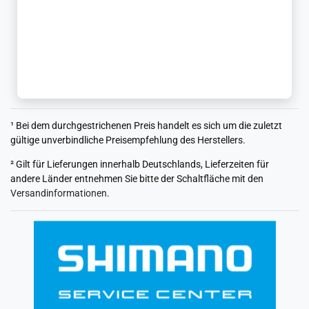
¹ Bei dem durchgestrichenen Preis handelt es sich um die zuletzt
gültige unverbindliche Preisempfehlung des Herstellers.
² Gilt für Lieferungen innerhalb Deutschlands, Lieferzeiten für
andere Länder entnehmen Sie bitte der Schaltfläche mit den
Versandinformationen
.