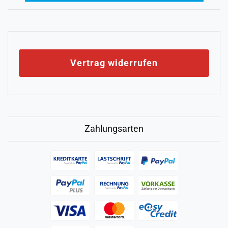
Vertrag widerrufen
Zahlungsarten