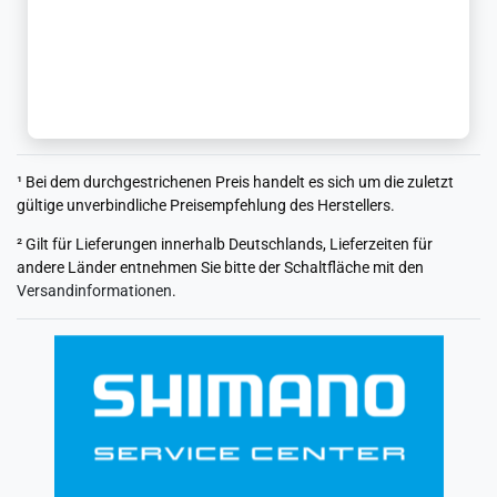
¹ Bei dem durchgestrichenen Preis handelt es sich um die zuletzt
gültige unverbindliche Preisempfehlung des Herstellers.
² Gilt für Lieferungen innerhalb Deutschlands, Lieferzeiten für
andere Länder entnehmen Sie bitte der Schaltfläche mit den
Versandinformationen
.