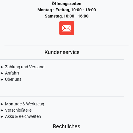
Öffnungszeiten
Montag - Freitag, 10:00 - 18:00
Samstag, 10:00 - 16:00
Kundenservice
► Zahlung und Versand
► Anfahrt
► Über uns
► Montage & Werkzeug
► Verschleißteile
► Akku & Reichweiten
Rechtliches