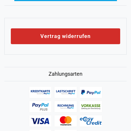
Vertrag widerrufen
Zahlungsarten