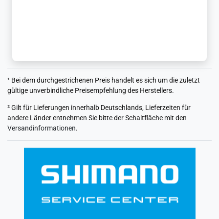
¹ Bei dem durchgestrichenen Preis handelt es sich um die zuletzt
gültige unverbindliche Preisempfehlung des Herstellers.
² Gilt für Lieferungen innerhalb Deutschlands, Lieferzeiten für
andere Länder entnehmen Sie bitte der Schaltfläche mit den
Versandinformationen
.