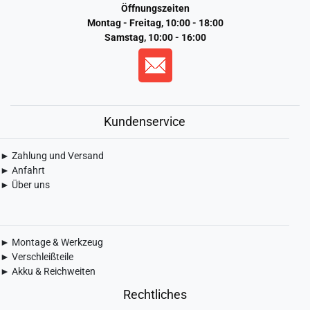
Öffnungszeiten
Montag - Freitag, 10:00 - 18:00
Samstag, 10:00 - 16:00
Kundenservice
► Zahlung und Versand
► Anfahrt
► Über uns
► Montage & Werkzeug
► Verschleißteile
► Akku & Reichweiten
Rechtliches