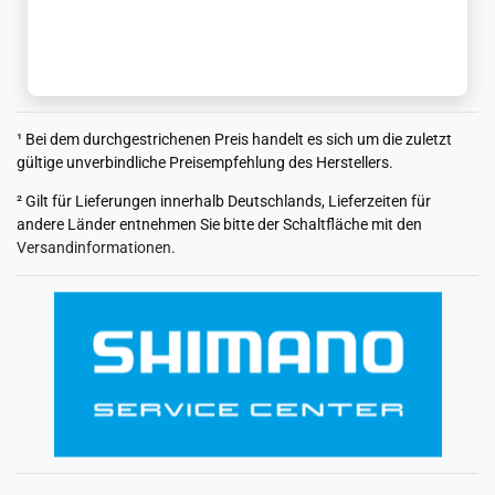
¹ Bei dem durchgestrichenen Preis handelt es sich um die zuletzt
gültige unverbindliche Preisempfehlung des Herstellers.
² Gilt für Lieferungen innerhalb Deutschlands, Lieferzeiten für
andere Länder entnehmen Sie bitte der Schaltfläche mit den
Versandinformationen
.