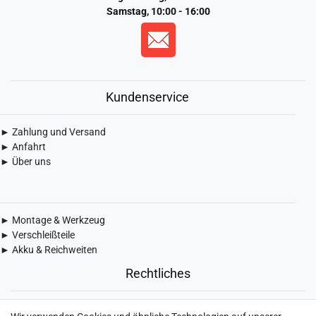
Samstag, 10:00 - 16:00
Kundenservice
► Zahlung und Versand
► Anfahrt
► Über uns
► Montage & Werkzeug
► Verschleißteile
► Akku & Reichweiten
Rechtliches
► Widerrufsbelehrung & Widerrufsformular