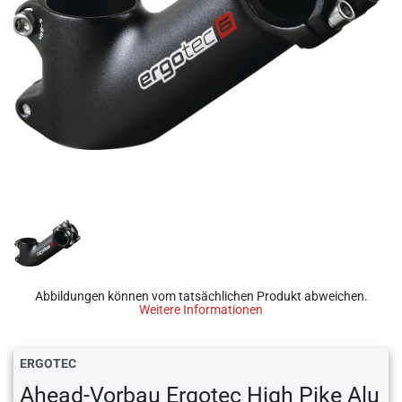
Abbildungen können vom tatsächlichen Produkt abweichen.
Weitere Informationen
ERGOTEC
Ahead-Vorbau Ergotec High Pike Alu