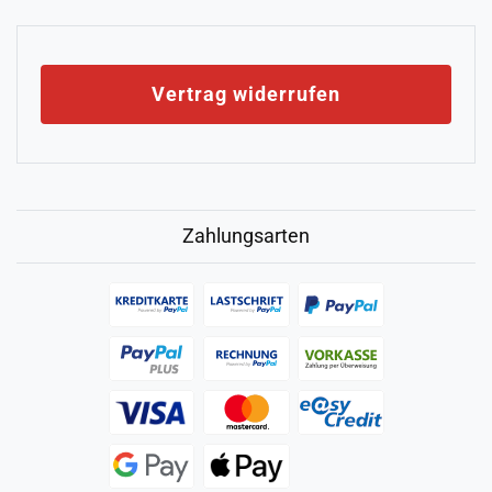
Vertrag widerrufen
Zahlungsarten