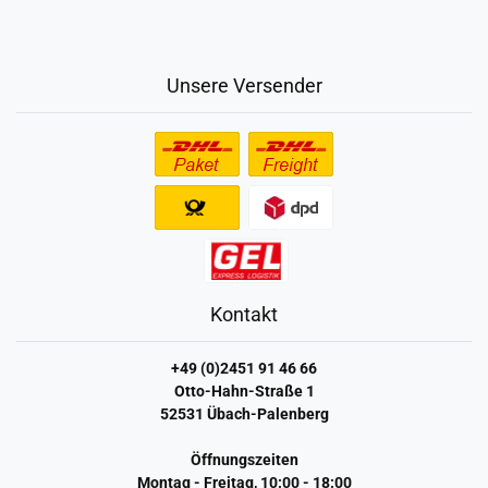
Unsere Versender
Kontakt
+49 (0)2451 91 46 66
Otto-Hahn-Straße 1
52531 Übach-Palenberg
Öffnungszeiten
Montag - Freitag, 10:00 - 18:00