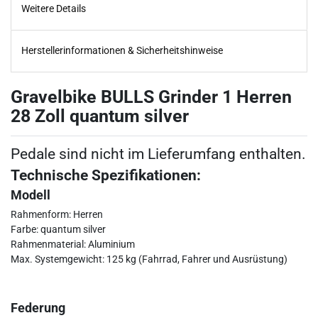
Weitere Details
Herstellerinformationen & Sicherheitshinweise
Gravelbike BULLS Grinder 1 Herren
28 Zoll quantum silver
Pedale sind nicht im Lieferumfang enthalten.
Technische Spezifikationen:
Modell
Rahmenform: Herren
Farbe: quantum silver
Rahmenmaterial: Aluminium
Max. Systemgewicht: 125 kg (Fahrrad, Fahrer und Ausrüstung)
Federung