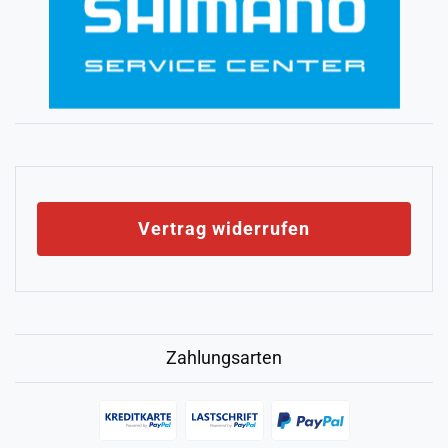
Vertrag widerrufen
Zahlungsarten