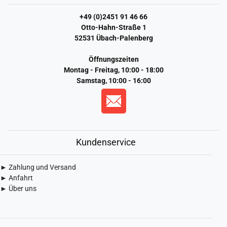
+49 (0)2451 91 46 66
Otto-Hahn-Straße 1
52531 Übach-Palenberg
Öffnungszeiten
Montag - Freitag, 10:00 - 18:00
Samstag, 10:00 - 16:00
Kundenservice
► Zahlung und Versand
► Anfahrt
► Über uns