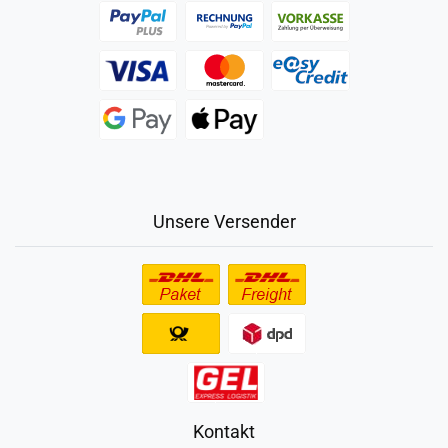
Unsere Versender
Kontakt