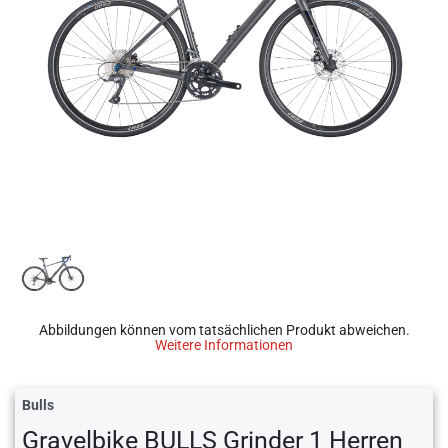
Abbildungen können vom tatsächlichen Produkt abweichen.
Weitere Informationen
Bulls
Gravelbike BULLS Grinder 1 Herren