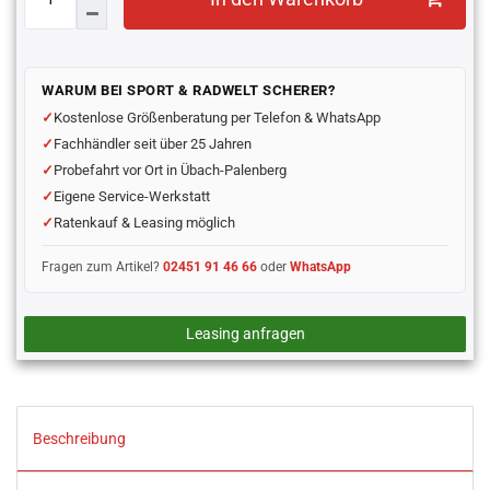
WARUM BEI SPORT & RADWELT SCHERER?
Kostenlose Größenberatung per Telefon & WhatsApp
Fachhändler seit über 25 Jahren
Probefahrt vor Ort in Übach-Palenberg
Eigene Service-Werkstatt
Ratenkauf & Leasing möglich
Fragen zum Artikel?
02451 91 46 66
oder
WhatsApp
Leasing anfragen
Beschreibung