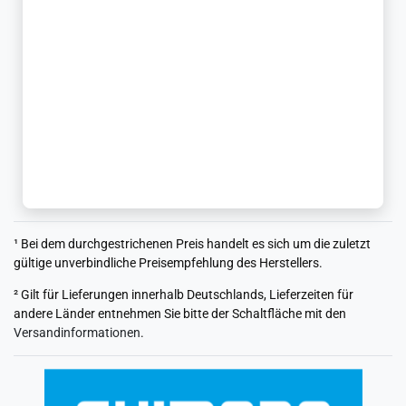
¹ Bei dem durchgestrichenen Preis handelt es sich um die zuletzt
gültige unverbindliche Preisempfehlung des Herstellers.
² Gilt für Lieferungen innerhalb Deutschlands, Lieferzeiten für
andere Länder entnehmen Sie bitte der Schaltfläche mit den
Versandinformationen
.