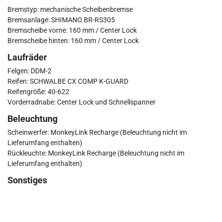
Bremstyp: mechanische Scheibenbremse
Bremsanlage: SHIMANO BR-RS305
Bremscheibe vorne: 160 mm / Center Lock
Bremscheibe hinten: 160 mm / Center Lock
Laufräder
Felgen: DDM-2
Reifen: SCHWALBE CX COMP K-GUARD
Reifengröße: 40-622
Vorderradnabe: Center Lock und Schnellspanner
Beleuchtung
Scheinwerfer: MonkeyLink Recharge (Beleuchtung nicht im
Lieferumfang enthalten)
Rückleuchte: MonkeyLink Recharge (Beleuchtung nicht im
Lieferumfang enthalten)
Sonstiges